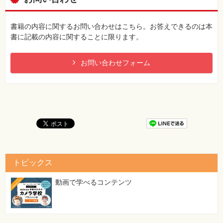
書籍の内容に関するお問い合わせはこちら。お答えできるのは本
書に記載の内容に関することに限ります。
お問い合わせフォーム
トピックス
動画で学べるコンテンツ