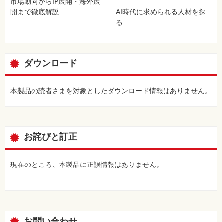
市場動向からIP展開・海外展
開まで徹底解説
AI時代に求められる人材を探
る
ダウンロード
本製品の読者さまを対象としたダウンロード情報はありません。
お詫びと訂正
現在のところ、本製品に正誤情報はありません。
お問い合わせ