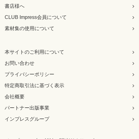
書店様へ
CLUB Impress会員について
素材集の使用について
本サイトのご利用について
お問い合わせ
プライバシーポリシー
特定商取引法に基づく表示
会社概要
パートナー出版事業
インプレスグループ