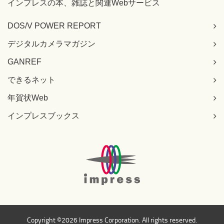
インプレスの本、雑誌と関連Webサービス
DOS/V POWER REPORT
デジタルカメラマガジン
GANREF
できるネット
年賀状Web
インプレスブックス
Copyright ©
2026 Impress Corporation. All rights reserved.