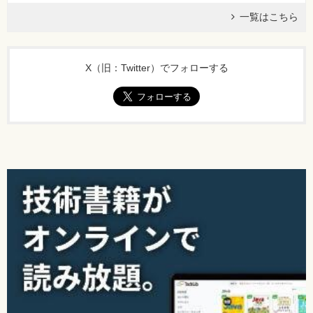
一覧はこちら
X（旧：Twitter）でフォローする