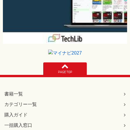
PAGE TOP
書籍一覧
カテゴリー一覧
購入ガイド
一括購入窓口