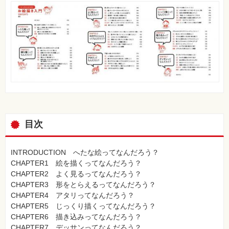
目次
INTRODUCTION へたな絵ってなんだろう？
CHAPTER1 絵を描くってなんだろう？
CHAPTER2 よく見るってなんだろう？
CHAPTER3 形をとらえるってなんだろう？
CHAPTER4 アタリってなんだろう？
CHAPTER5 じっくり描くってなんだろう？
CHAPTER6 描き込みってなんだろう？
CHAPTER7 デッサンってなんだろう？