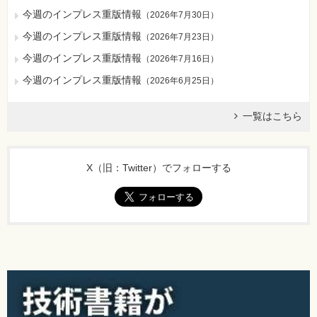
今週のインプレス重版情報
（
2026年7月30日
）
今週のインプレス重版情報
（
2026年7月23日
）
今週のインプレス重版情報
（
2026年7月16日
）
今週のインプレス重版情報
（
2026年6月25日
）
一覧はこちら
X（旧：Twitter）でフォローする