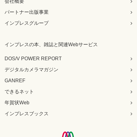
会社概要
パートナー出版事業
インプレスグループ
インプレスの本、雑誌と関連Webサービス
DOS/V POWER REPORT
デジタルカメラマガジン
GANREF
できるネット
年賀状Web
インプレスブックス