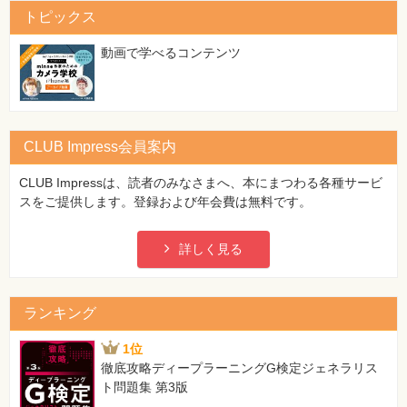
トピックス
動画で学べるコンテンツ
CLUB Impress会員案内
CLUB Impressは、読者のみなさまへ、本にまつわる各種サービ
スをご提供します。登録および年会費は無料です。
詳しく見る
ランキング
1位
徹底攻略ディープラーニングG検定ジェネラリス
ト問題集 第3版