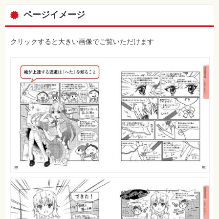
ページイメージ
クリックすると大きい画像でご覧いただけます