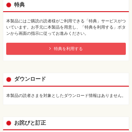
特典
本製品にはご購読の読者様がご利用できる「特典」サービスがつ
いています。お手元に本製品を用意し、「特典を利用する」ボタ
ンから画面の指示に従ってお進みください。
特典を利用する
ダウンロード
本製品の読者さまを対象としたダウンロード情報はありません。
お詫びと訂正