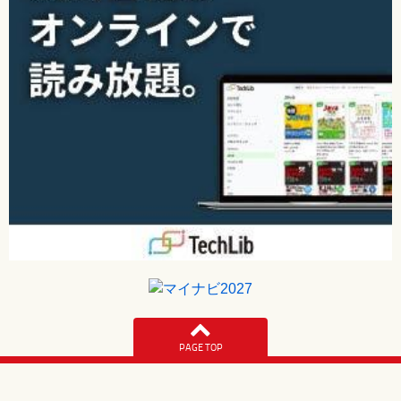
PAGE TOP