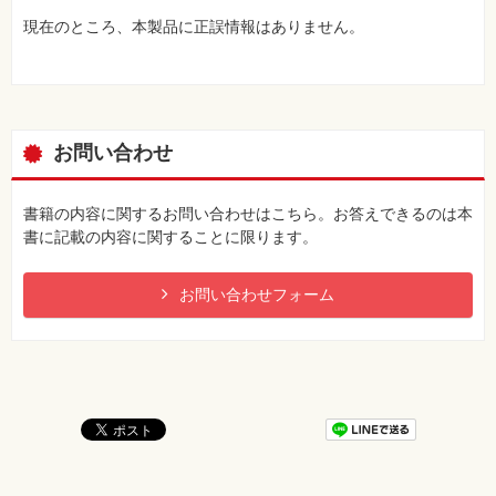
現在のところ、本製品に正誤情報はありません。
お問い合わせ
書籍の内容に関するお問い合わせはこちら。お答えできるのは本
書に記載の内容に関することに限ります。
お問い合わせフォーム