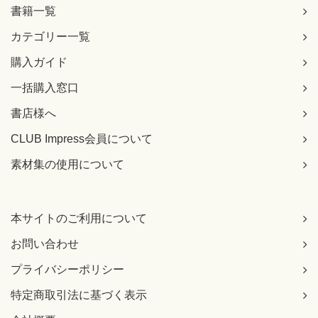
書籍一覧
カテゴリー一覧
購入ガイド
一括購入窓口
書店様へ
CLUB Impress会員について
素材集の使用について
本サイトのご利用について
お問い合わせ
プライバシーポリシー
特定商取引法に基づく表示