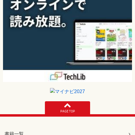
PAGE TOP
書籍一覧