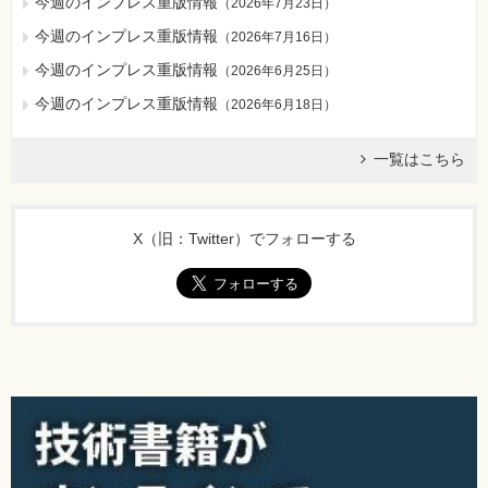
今週のインプレス重版情報
（
2026年7月23日
）
今週のインプレス重版情報
（
2026年7月16日
）
今週のインプレス重版情報
（
2026年6月25日
）
今週のインプレス重版情報
（
2026年6月18日
）
一覧はこちら
X（旧：Twitter）でフォローする