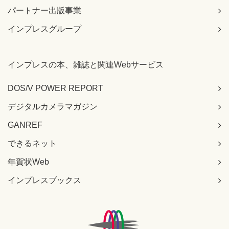
パートナー出版事業
インプレスグループ
インプレスの本、雑誌と関連Webサービス
DOS/V POWER REPORT
デジタルカメラマガジン
GANREF
できるネット
年賀状Web
インプレスブックス