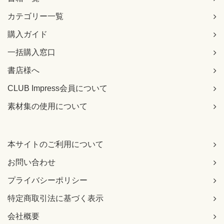
カテゴリー一覧
購入ガイド
一括購入窓口
書店様へ
CLUB Impress会員について
素材集の使用について
本サイトのご利用について
お問い合わせ
プライバシーポリシー
特定商取引法に基づく表示
会社概要