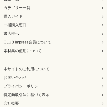
カテゴリー一覧
購入ガイド
一括購入窓口
書店様へ
CLUB Impress会員について
素材集の使用について
本サイトのご利用について
お問い合わせ
プライバシーポリシー
特定商取引法に基づく表示
会社概要