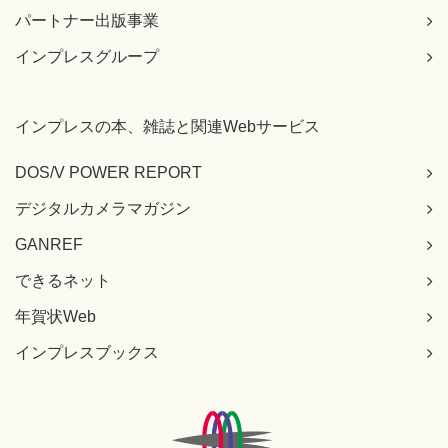
パートナー出版事業
インプレスグループ
インプレスの本、雑誌と関連Webサービス
DOS/V POWER REPORT
デジタルカメラマガジン
GANREF
できるネット
年賀状Web
インプレスブックス