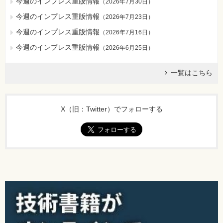
今週のインプレス重版情報
（
2026年7月30日
）
今週のインプレス重版情報
（
2026年7月23日
）
今週のインプレス重版情報
（
2026年7月16日
）
今週のインプレス重版情報
（
2026年6月25日
）
一覧はこちら
X（旧：Twitter）でフォローする