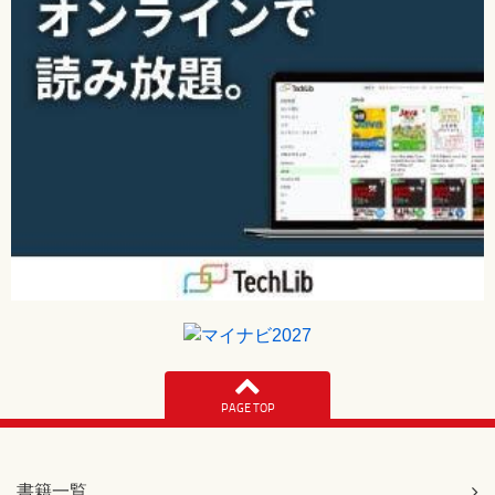
PAGE TOP
書籍一覧