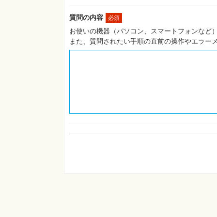
質問の内容
必須
お使いの機器（パソコン、スマートフォンなど）
また、質問されたい手順の直前の操作やエラー