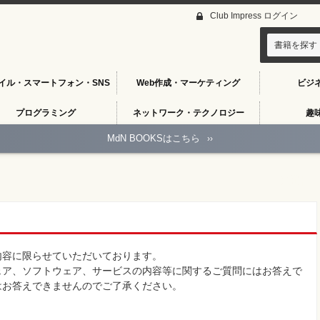
Club Impress ログイン
書籍を探す
イル・スマートフォン・SNS
Web作成・マーケティング
ビジ
プログラミング
ネットワーク・テクノロジー
趣
MdN BOOKSはこちら
››
内容に限らせていただいております。
ェア、ソフトウェア、サービスの内容等に関するご質問にはお答えで
はお答えできませんのでご了承ください。