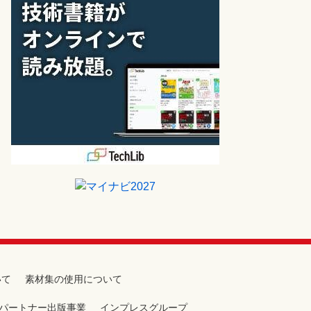
いて
素材集の使用について
パートナー出版事業
インプレスグループ