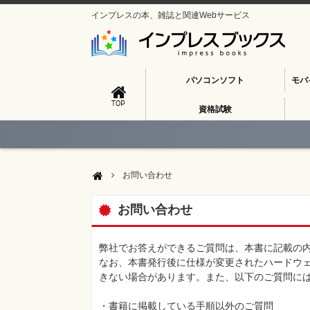
インプレスの本、雑誌と関連Webサービス
パソコンソフト
モバ
TOP
資格試験
お問い合わせ
お問い合わせ
弊社でお答えができるご質問は、本書に記載の
なお、本書発行後に仕様が変更されたハードウ
きない場合があります。また、以下のご質問に
・書籍に掲載している手順以外のご質問