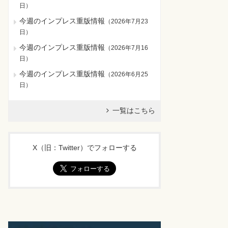
日
）
今週のインプレス重版情報
（
2026年7月23
日
）
今週のインプレス重版情報
（
2026年7月16
日
）
今週のインプレス重版情報
（
2026年6月25
日
）
一覧はこちら
X（旧：Twitter）でフォローする