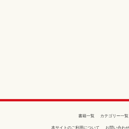
書籍一覧
カテゴリー一覧
本サイトのご利用について
お問い合わ