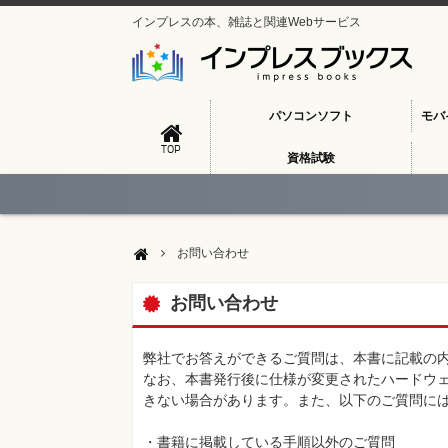
インプレスの本、雑誌と関連Webサービス
パソコンソフト
モバ
TOP
資格試験
お問い合わせ
お問い合わせ
弊社でお答えができるご質問は、本書に記載の
なお、本書発行後に仕様が変更されたハードウ
きない場合があります。また、以下のご質問に
・書籍に掲載している手順以外のご質問