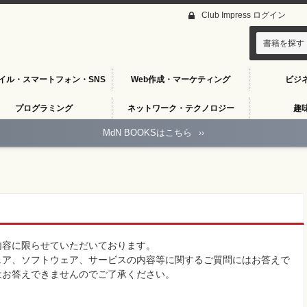
Club Impress ログイン
書籍を探す
イル・スマートフォン・SNS
Web作成・マーケティング
ビジ
プログラミング
ネットワーク・テクノロジー
趣
MdN BOOKSはこちら
››
内容に限らせていただいております。
ェア、ソフトウェア、サービスの内容等に関するご質問にはお答えで
はお答えできませんのでご了承ください。