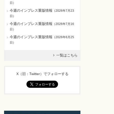
日
）
今週のインプレス重版情報
（
2026年7月23
日
）
今週のインプレス重版情報
（
2026年7月16
日
）
今週のインプレス重版情報
（
2026年6月25
日
）
一覧はこちら
X（旧：Twitter）でフォローする