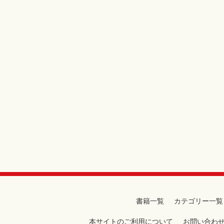
書籍一覧
カテゴリー一覧
本サイトのご利用について
お問い合わ