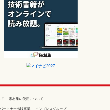
いて
素材集の使用について
パートナー出版事業
インプレスグループ