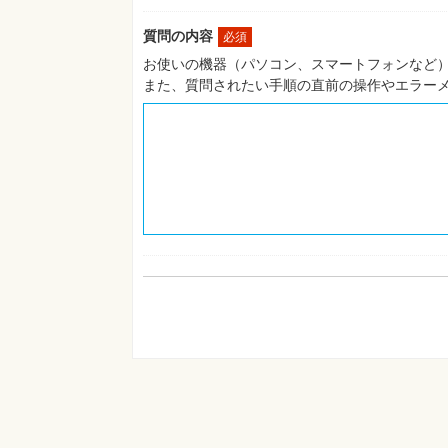
質問の内容
必須
お使いの機器（パソコン、スマートフォンなど）
また、質問されたい手順の直前の操作やエラー