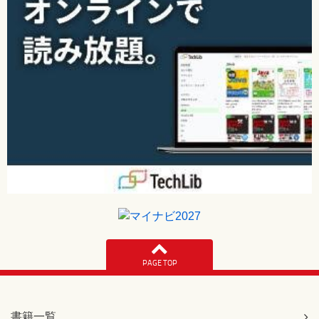
PAGE TOP
書籍一覧