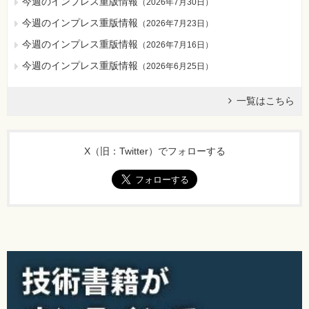
今週のインプレス重版情報
（
2026年7月30日
）
今週のインプレス重版情報
（
2026年7月23日
）
今週のインプレス重版情報
（
2026年7月16日
）
今週のインプレス重版情報
（
2026年6月25日
）
一覧はこちら
X（旧：Twitter）でフォローする