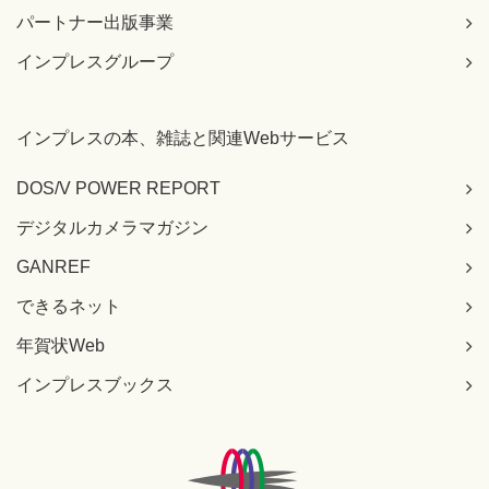
パートナー出版事業
インプレスグループ
インプレスの本、雑誌と関連Webサービス
DOS/V POWER REPORT
デジタルカメラマガジン
GANREF
できるネット
年賀状Web
インプレスブックス