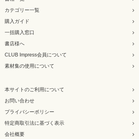
カテゴリー一覧
購入ガイド
一括購入窓口
書店様へ
CLUB Impress会員について
素材集の使用について
本サイトのご利用について
お問い合わせ
プライバシーポリシー
特定商取引法に基づく表示
会社概要