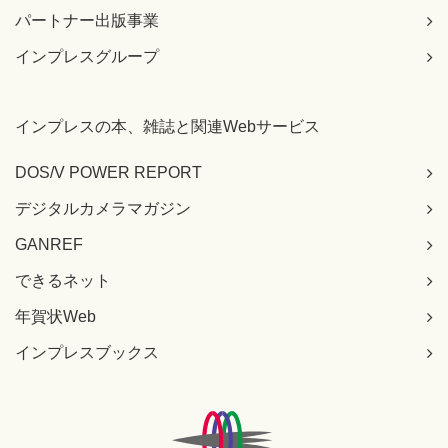
パートナー出版事業
インプレスグループ
インプレスの本、雑誌と関連Webサービス
DOS/V POWER REPORT
デジタルカメラマガジン
GANREF
できるネット
年賀状Web
インプレスブックス