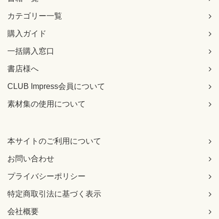
カテゴリー一覧
購入ガイド
一括購入窓口
書店様へ
CLUB Impress会員について
素材集の使用について
本サイトのご利用について
お問い合わせ
プライバシーポリシー
特定商取引法に基づく表示
会社概要