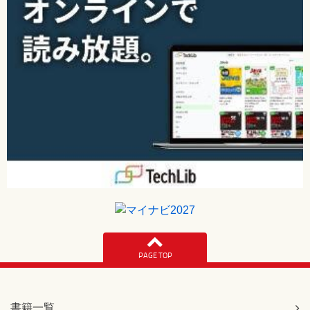
PAGE TOP
書籍一覧