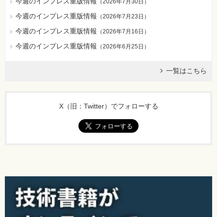
今週のインプレス重版情報
（
2026年7月30日
）
今週のインプレス重版情報
（
2026年7月23日
）
今週のインプレス重版情報
（
2026年7月16日
）
今週のインプレス重版情報
（
2026年6月25日
）
一覧はこちら
X（旧：Twitter）でフォローする