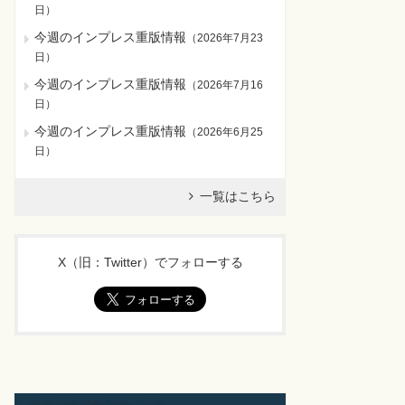
日
）
今週のインプレス重版情報
（
2026年7月23
日
）
今週のインプレス重版情報
（
2026年7月16
日
）
今週のインプレス重版情報
（
2026年6月25
日
）
一覧はこちら
X（旧：Twitter）でフォローする