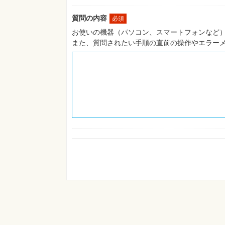
質問の内容
必須
お使いの機器（パソコン、スマートフォンなど）
また、質問されたい手順の直前の操作やエラー