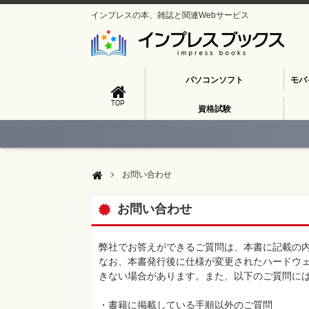
インプレスの本、雑誌と関連Webサービス
パソコンソフト
モバ
TOP
資格試験
お問い合わせ
お問い合わせ
弊社でお答えができるご質問は、本書に記載の
なお、本書発行後に仕様が変更されたハードウ
きない場合があります。また、以下のご質問に
・書籍に掲載している手順以外のご質問