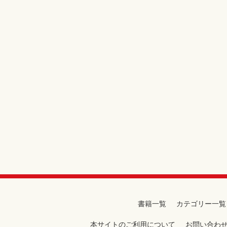
書籍一覧
カテゴリー一覧
本サイトのご利用について
お問い合わ