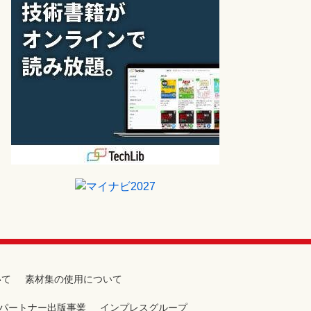
いて
素材集の使用について
パートナー出版事業
インプレスグループ