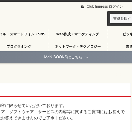
Club Impress ログイン
書籍を探す
イル・スマートフォン・SNS
Web作成・マーケティング
ビジ
プログラミング
ネットワーク・テクノロジー
趣
MdN BOOKSはこちら
››
内容に限らせていただいております。
ェア、ソフトウェア、サービスの内容等に関するご質問にはお答えで
はお答えできませんのでご了承ください。