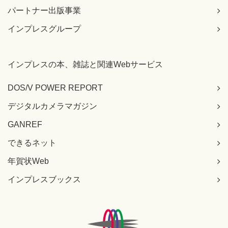
パートナー出版事業
インプレスグループ
インプレスの本、雑誌と関連Webサービス
DOS/V POWER REPORT
デジタルカメラマガジン
GANREF
できるネット
年賀状Web
インプレスブックス