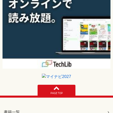
PAGE TOP
書籍一覧