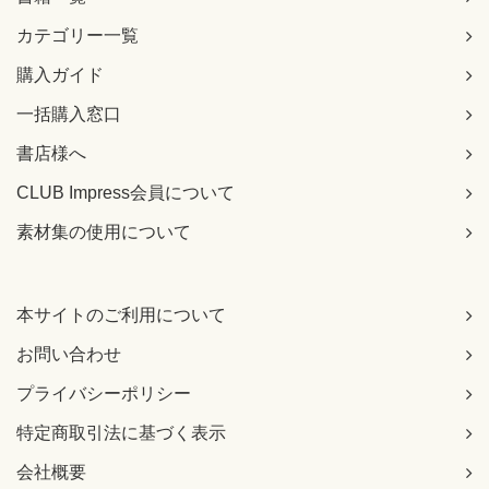
カテゴリー一覧
購入ガイド
一括購入窓口
書店様へ
CLUB Impress会員について
素材集の使用について
本サイトのご利用について
お問い合わせ
プライバシーポリシー
特定商取引法に基づく表示
会社概要