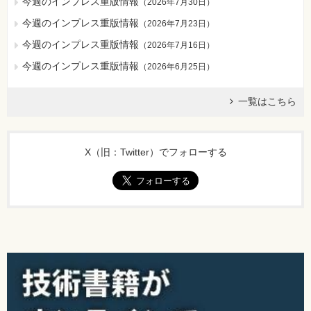
今週のインプレス重版情報
（
2026年7月30日
）
今週のインプレス重版情報
（
2026年7月23日
）
今週のインプレス重版情報
（
2026年7月16日
）
今週のインプレス重版情報
（
2026年6月25日
）
一覧はこちら
X（旧：Twitter）でフォローする