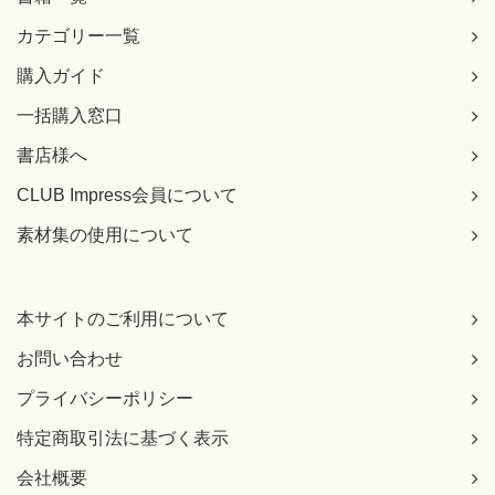
カテゴリー一覧
購入ガイド
一括購入窓口
書店様へ
CLUB Impress会員について
素材集の使用について
本サイトのご利用について
お問い合わせ
プライバシーポリシー
特定商取引法に基づく表示
会社概要