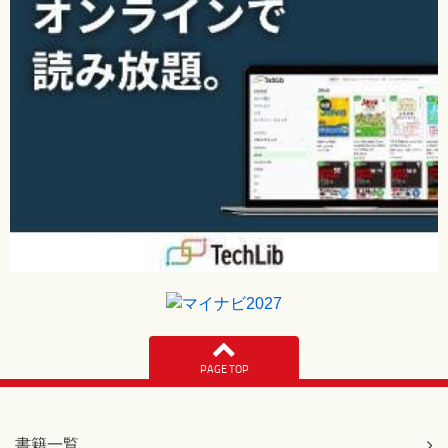
PAGE TOP
書籍一覧