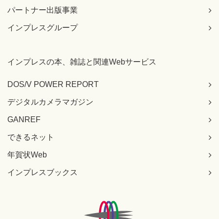
パートナー出版事業
インプレスグループ
インプレスの本、雑誌と関連Webサービス
DOS/V POWER REPORT
デジタルカメラマガジン
GANREF
できるネット
年賀状Web
インプレスブックス