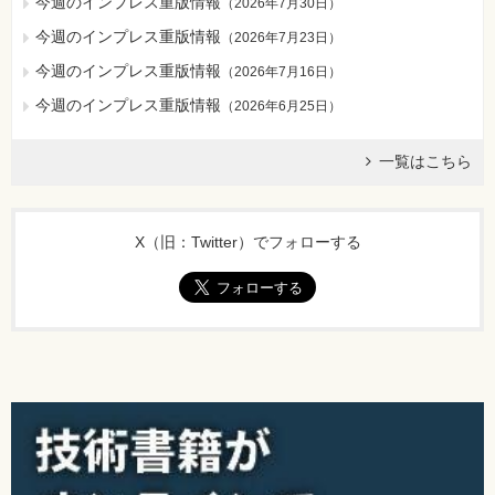
今週のインプレス重版情報
（
2026年7月30日
）
今週のインプレス重版情報
（
2026年7月23日
）
今週のインプレス重版情報
（
2026年7月16日
）
今週のインプレス重版情報
（
2026年6月25日
）
一覧はこちら
X（旧：Twitter）でフォローする