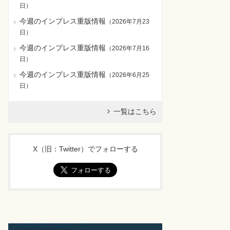
日
）
今週のインプレス重版情報
（
2026年7月23
日
）
今週のインプレス重版情報
（
2026年7月16
日
）
今週のインプレス重版情報
（
2026年6月25
日
）
一覧はこちら
X（旧：Twitter）でフォローする