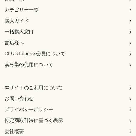
カテゴリー一覧
購入ガイド
一括購入窓口
書店様へ
CLUB Impress会員について
素材集の使用について
本サイトのご利用について
お問い合わせ
プライバシーポリシー
特定商取引法に基づく表示
会社概要