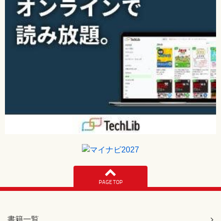
PAGE TOP
書籍一覧