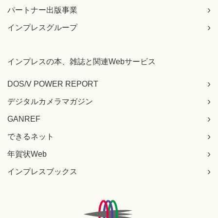
パートナー出版事業
インプレスグループ
インプレスの本、雑誌と関連Webサービス
DOS/V POWER REPORT
デジタルカメラマガジン
GANREF
できるネット
年賀状Web
インプレスブックス