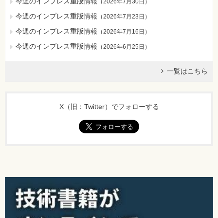
今週のインプレス重版情報
（
2026年7月30日
）
今週のインプレス重版情報
（
2026年7月23日
）
今週のインプレス重版情報
（
2026年7月16日
）
今週のインプレス重版情報
（
2026年6月25日
）
一覧はこちら
X（旧：Twitter）でフォローする