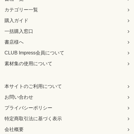
カテゴリー一覧
購入ガイド
一括購入窓口
書店様へ
CLUB Impress会員について
素材集の使用について
本サイトのご利用について
お問い合わせ
プライバシーポリシー
特定商取引法に基づく表示
会社概要