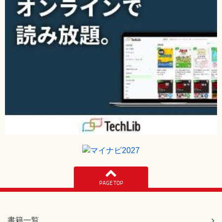
PAGE TOP
書籍一覧