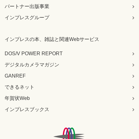
パートナー出版事業
インプレスグループ
インプレスの本、雑誌と関連Webサービス
DOS/V POWER REPORT
デジタルカメラマガジン
GANREF
できるネット
年賀状Web
インプレスブックス