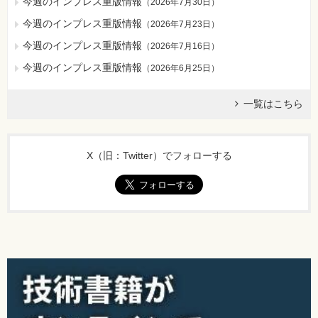
今週のインプレス重版情報
（
2026年7月30日
）
今週のインプレス重版情報
（
2026年7月23日
）
今週のインプレス重版情報
（
2026年7月16日
）
今週のインプレス重版情報
（
2026年6月25日
）
一覧はこちら
X（旧：Twitter）でフォローする