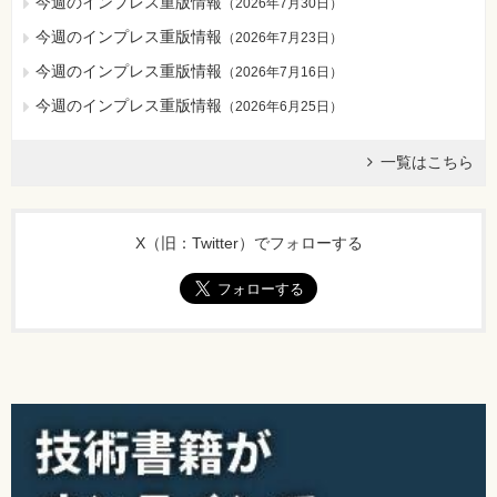
今週のインプレス重版情報
（
2026年7月30日
）
今週のインプレス重版情報
（
2026年7月23日
）
今週のインプレス重版情報
（
2026年7月16日
）
今週のインプレス重版情報
（
2026年6月25日
）
一覧はこちら
X（旧：Twitter）でフォローする