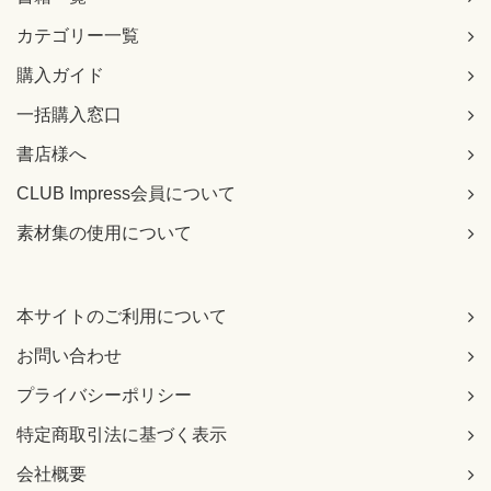
カテゴリー一覧
購入ガイド
一括購入窓口
書店様へ
CLUB Impress会員について
素材集の使用について
本サイトのご利用について
お問い合わせ
プライバシーポリシー
特定商取引法に基づく表示
会社概要