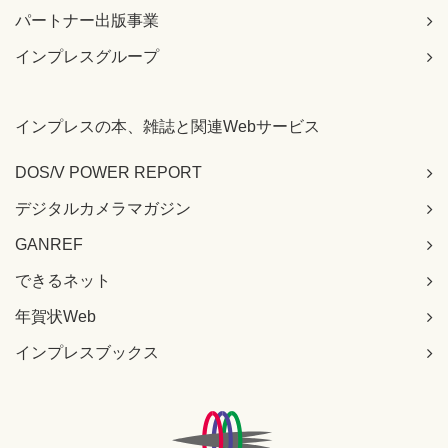
パートナー出版事業
インプレスグループ
インプレスの本、雑誌と関連Webサービス
DOS/V POWER REPORT
デジタルカメラマガジン
GANREF
できるネット
年賀状Web
インプレスブックス