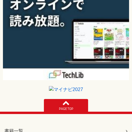
PAGE TOP
書籍一覧