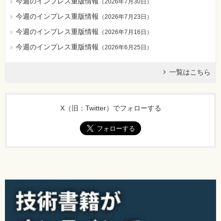
今週のインプレス重版情報
（
2026年7月30日
）
今週のインプレス重版情報
（
2026年7月23日
）
今週のインプレス重版情報
（
2026年7月16日
）
今週のインプレス重版情報
（
2026年6月25日
）
一覧はこちら
X（旧：Twitter）でフォローする