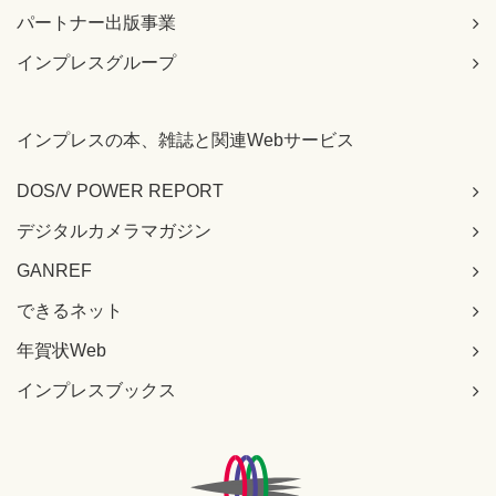
パートナー出版事業
インプレスグループ
インプレスの本、雑誌と関連Webサービス
DOS/V POWER REPORT
デジタルカメラマガジン
GANREF
できるネット
年賀状Web
インプレスブックス