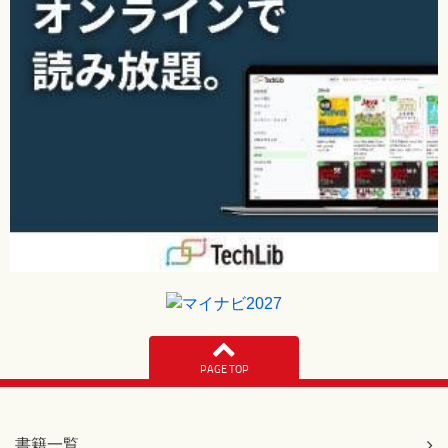
PAGE TOP
書籍一覧