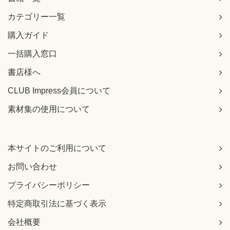
カテゴリー一覧
購入ガイド
一括購入窓口
書店様へ
CLUB Impress会員について
素材集の使用について
本サイトのご利用について
お問い合わせ
プライバシーポリシー
特定商取引法に基づく表示
会社概要