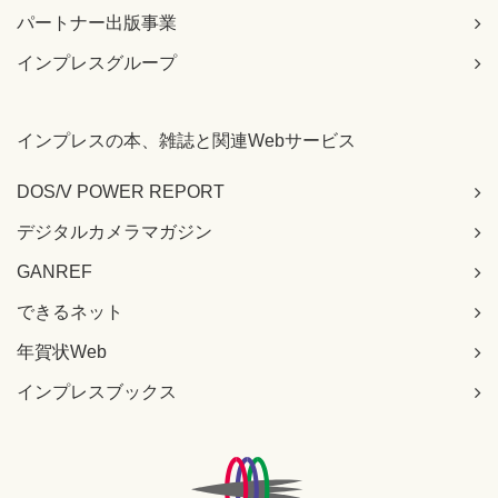
パートナー出版事業
インプレスグループ
インプレスの本、雑誌と関連Webサービス
DOS/V POWER REPORT
デジタルカメラマガジン
GANREF
できるネット
年賀状Web
インプレスブックス