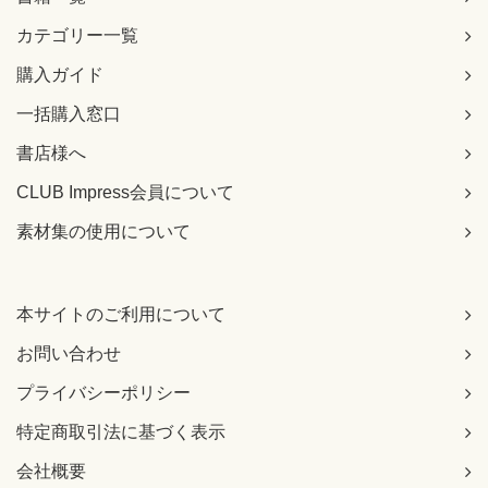
カテゴリー一覧
購入ガイド
一括購入窓口
書店様へ
CLUB Impress会員について
素材集の使用について
本サイトのご利用について
お問い合わせ
プライバシーポリシー
特定商取引法に基づく表示
会社概要