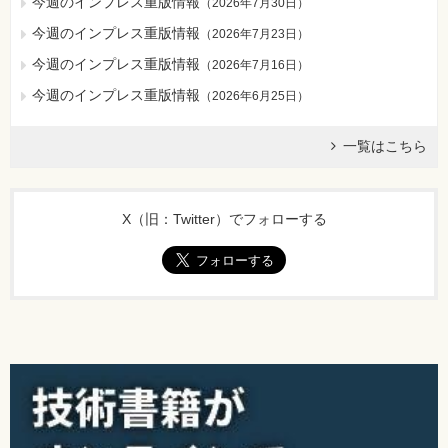
今週のインプレス重版情報
（
2026年7月30日
）
今週のインプレス重版情報
（
2026年7月23日
）
今週のインプレス重版情報
（
2026年7月16日
）
今週のインプレス重版情報
（
2026年6月25日
）
一覧はこちら
X（旧：Twitter）でフォローする