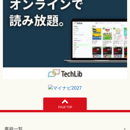
PAGE TOP
書籍一覧