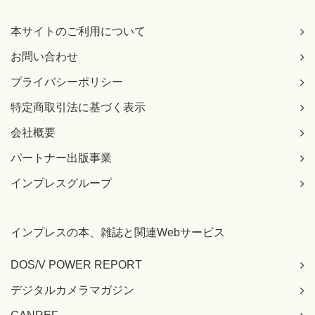
本サイトのご利用について
お問い合わせ
プライバシーポリシー
特定商取引法に基づく表示
会社概要
パートナー出版事業
インプレスグループ
インプレスの本、雑誌と関連Webサービス
DOS/V POWER REPORT
デジタルカメラマガジン