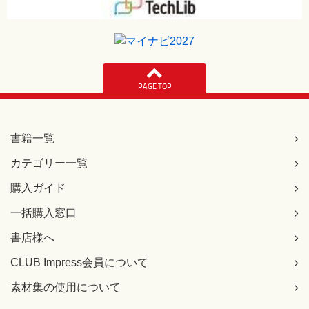
PAGE TOP
書籍一覧
カテゴリー一覧
購入ガイド
一括購入窓口
書店様へ
CLUB Impress会員について
素材集の使用について