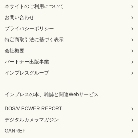
本サイトのご利用について
お問い合わせ
プライバシーポリシー
特定商取引法に基づく表示
会社概要
パートナー出版事業
インプレスグループ
インプレスの本、雑誌と関連Webサービス
DOS/V POWER REPORT
デジタルカメラマガジン
GANREF