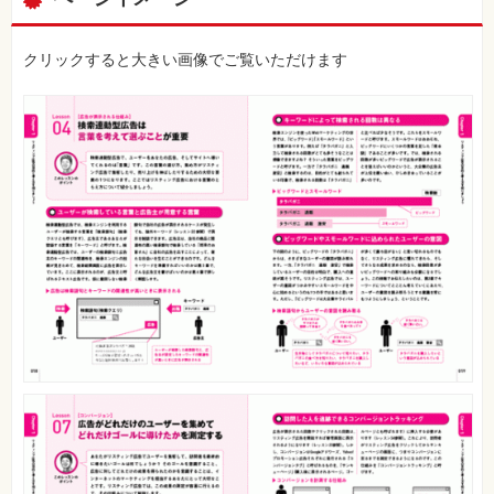
クリックすると大きい画像でご覧いただけます