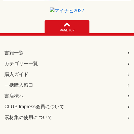
PAGE TOP
書籍一覧
カテゴリー一覧
購入ガイド
一括購入窓口
書店様へ
CLUB Impress会員について
素材集の使用について