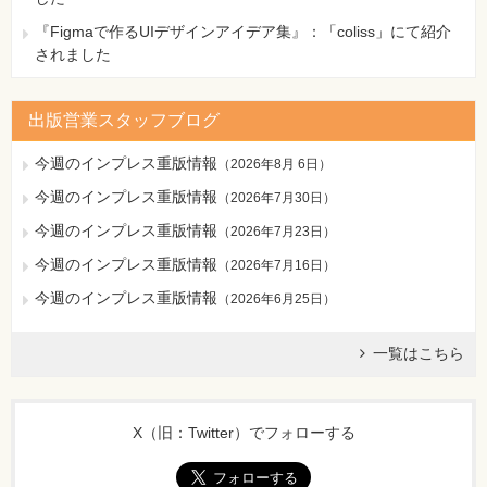
『Figmaで作るUIデザインアイデア集』：「coliss」にて紹介
されました
出版営業スタッフブログ
今週のインプレス重版情報
（
2026年8月 6日
）
今週のインプレス重版情報
（
2026年7月30日
）
今週のインプレス重版情報
（
2026年7月23日
）
今週のインプレス重版情報
（
2026年7月16日
）
今週のインプレス重版情報
（
2026年6月25日
）
一覧はこちら
X（旧：Twitter）でフォローする