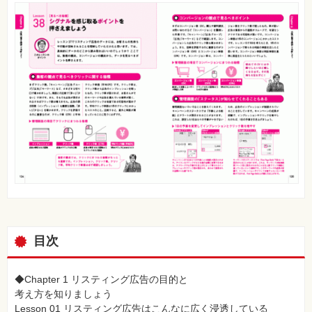
目次
◆Chapter 1 リスティング広告の目的と
考え方を知りましょう
Lesson 01 リスティング広告はこんなに広く浸透している