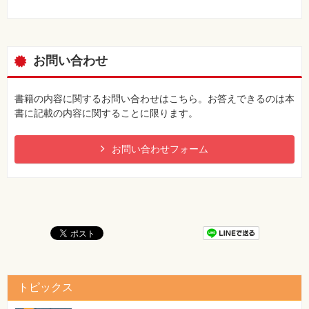
お問い合わせ
書籍の内容に関するお問い合わせはこちら。お答えできるのは本
書に記載の内容に関することに限ります。
お問い合わせフォーム
トピックス