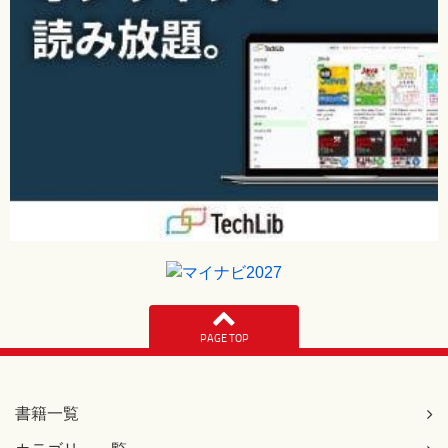
PAGE TOP
書籍一覧