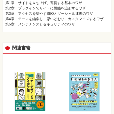
第1章 サイトを立ち上げ、運営する基本のワザ
第2章 プラグインでサイトに機能を追加するワザ
第3章 アクセスを増やすSEOとソーシャル連携のワザ
第4章 テーマを編集し、思いどおりにカスタマイズするワザ
第5章 メンテナンスとセキュリティのワザ
関連書籍