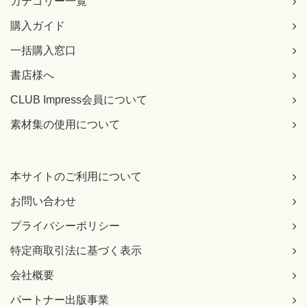
カテゴリー一覧
購入ガイド
一括購入窓口
書店様へ
CLUB Impress会員について
素材集の使用について
本サイトのご利用について
お問い合わせ
プライバシーポリシー
特定商取引法に基づく表示
会社概要
パートナー出版事業