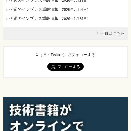
今週のインプレス重版情報
（
2026年7月23日
）
今週のインプレス重版情報
（
2026年7月16日
）
今週のインプレス重版情報
（
2026年6月25日
）
一覧はこちら
X（旧：Twitter）でフォローする