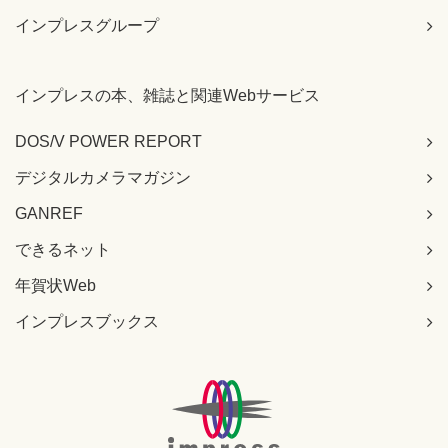
インプレスグループ
インプレスの本、雑誌と関連Webサービス
DOS/V POWER REPORT
デジタルカメラマガジン
GANREF
できるネット
年賀状Web
インプレスブックス