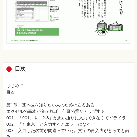
目次
はじめに
目次
第1章 基本技を知りたい人のためのあるある
エクセルの基本が分かれば、仕事の質がアップする
001 「001」や「2-3」が思い通りに入力できなくてイライラ
002 「@東京」と入力するとエラーになる
003 入力した名前が間違っていた。文字の再入力がとっても面