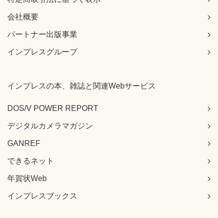
会社概要
パートナー出版事業
インプレスグループ
インプレスの本、雑誌と関連Webサービス
DOS/V POWER REPORT
デジタルカメラマガジン
GANREF
できるネット
年賀状Web
インプレスブックス