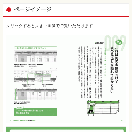
ページイメージ
クリックすると大きい画像でご覧いただけます