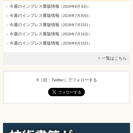
今週のインプレス重版情報
（
2026年8月 6日
）
今週のインプレス重版情報
（
2026年7月30日
）
今週のインプレス重版情報
（
2026年7月23日
）
今週のインプレス重版情報
（
2026年7月16日
）
今週のインプレス重版情報
（
2026年6月25日
）
一覧はこちら
X（旧：Twitter）でフォローする