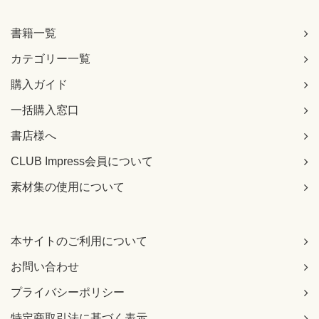
書籍一覧
カテゴリー一覧
購入ガイド
一括購入窓口
書店様へ
CLUB Impress会員について
素材集の使用について
本サイトのご利用について
お問い合わせ
プライバシーポリシー
特定商取引法に基づく表示