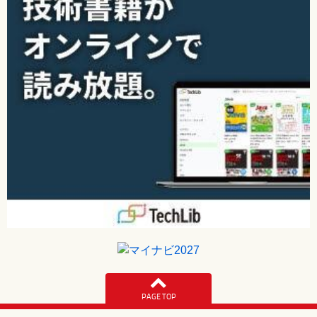
PAGE TOP