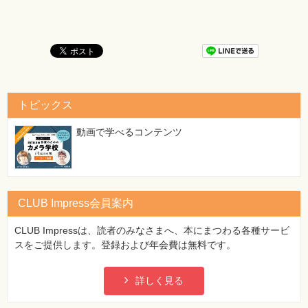
トピックス
動画で学べるコンテンツ
CLUB Impress会員案内
CLUB Impressは、読者のみなさまへ、本にまつわる各種サービ
スをご提供します。登録および年会費は無料です。
詳しく見る