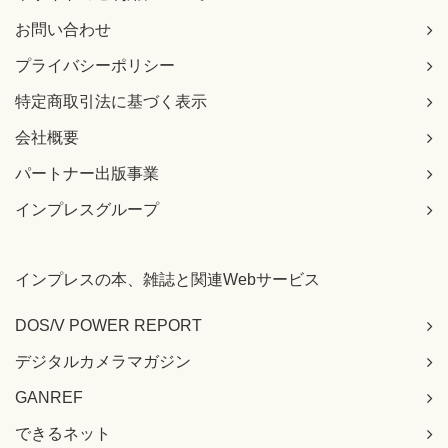
お問い合わせ
プライバシーポリシー
特定商取引法に基づく表示
会社概要
パートナー出版事業
インプレスグループ
インプレスの本、雑誌と関連Webサービス
DOS/V POWER REPORT
デジタルカメラマガジン
GANREF
できるネット