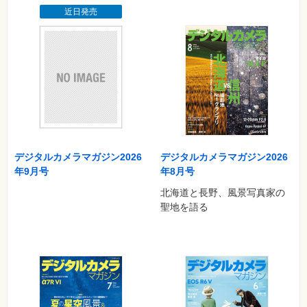
近日発売
デジタルカメラマガジン2026
デジタルカメラマガジン2026
年9月号
年8月号
北海道と長野、風景写真家の
聖地を語る