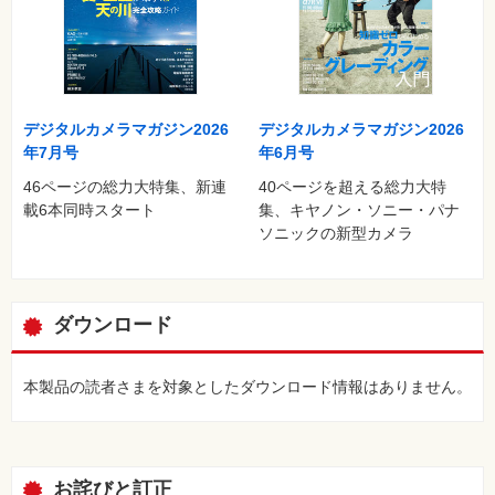
デジタルカメラマガジン2026
デジタルカメラマガジン2026
年7月号
年6月号
46ページの総力大特集、新連
40ページを超える総力大特
載6本同時スタート
集、キヤノン・ソニー・パナ
ソニックの新型カメラ
ダウンロード
本製品の読者さまを対象としたダウンロード情報はありません。
お詫びと訂正