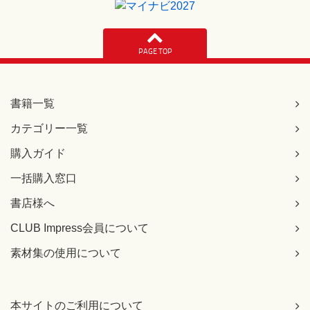
PAGE TOP
書籍一覧
カテゴリー一覧
購入ガイド
一括購入窓口
書店様へ
CLUB Impress会員について
素材集の使用について
本サイトのご利用について