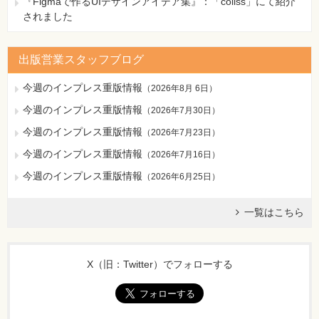
『Figmaで作るUIデザインアイデア集』：「coliss」にて紹介
されました
出版営業スタッフブログ
今週のインプレス重版情報
（
2026年8月 6日
）
今週のインプレス重版情報
（
2026年7月30日
）
今週のインプレス重版情報
（
2026年7月23日
）
今週のインプレス重版情報
（
2026年7月16日
）
今週のインプレス重版情報
（
2026年6月25日
）
一覧はこちら
X（旧：Twitter）でフォローする