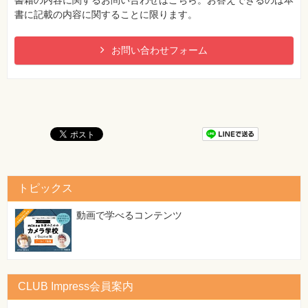
書籍の内容に関するお問い合わせはこちら。お答えできるのは本
書に記載の内容に関することに限ります。
お問い合わせフォーム
トピックス
動画で学べるコンテンツ
CLUB Impress会員案内