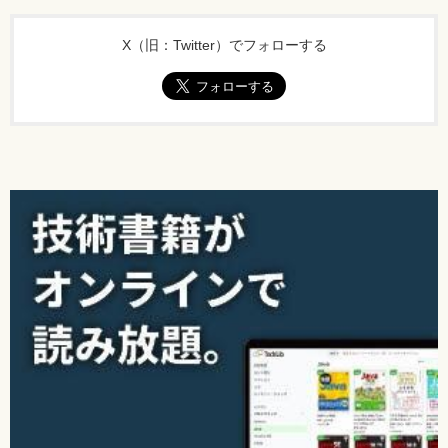
X（旧：Twitter）でフォローする