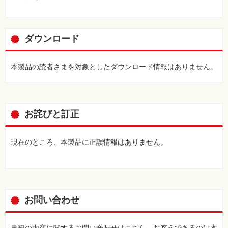
ダウンロード
本製品の読者さまを対象としたダウンロード情報はありません。
お詫びと訂正
現在のところ、本製品に正誤情報はありません。
お問い合わせ