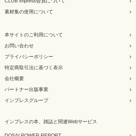
CLUB Impress会員について
素材集の使用について
本サイトのご利用について
お問い合わせ
プライバシーポリシー
特定商取引法に基づく表示
会社概要
パートナー出版事業
インプレスグループ
インプレスの本、雑誌と関連Webサービス
DOS/V POWER REPORT