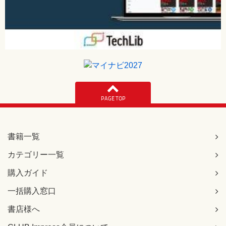
PAGE TOP
書籍一覧
カテゴリー一覧
購入ガイド
一括購入窓口
書店様へ