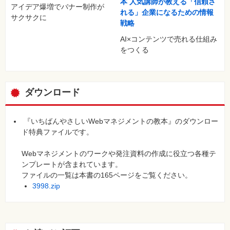
本 人気講師が教える「信頼さ
アイデア爆増でバナー制作が
れる」企業になるための情報
サクサクに
戦略
AI×コンテンツで売れる仕組み
をつくる
ダウンロード
『いちばんやさしいWebマネジメントの教本』のダウンロー
ド特典ファイルです。
Webマネジメントのワークや発注資料の作成に役立つ各種テ
ンプレートが含まれています。
ファイルの一覧は本書の165ページをご覧ください。
3998.zip