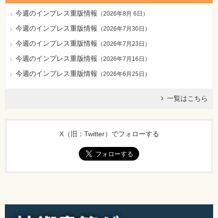
今週のインプレス重版情報
（
2026年8月 6日
）
今週のインプレス重版情報
（
2026年7月30日
）
今週のインプレス重版情報
（
2026年7月23日
）
今週のインプレス重版情報
（
2026年7月16日
）
今週のインプレス重版情報
（
2026年6月25日
）
一覧はこちら
X（旧：Twitter）でフォローする