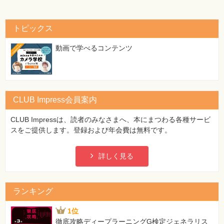
トピックス
動画で学べるコンテンツ
CLUB Impress会員案内
CLUB Impressは、読者のみなさまへ、本にまつわる各種サービ
スをご提供します。登録および年会費は無料です。
詳しく見る
ランキング
1位
徹底攻略ディープラーニングG検定ジェネラリス