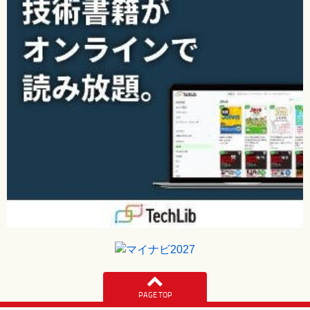
PAGE TOP