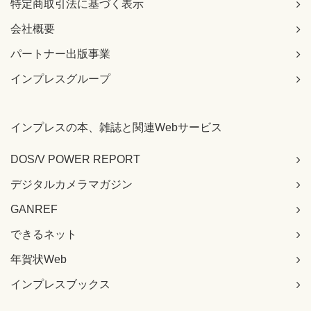
特定商取引法に基づく表示
会社概要
パートナー出版事業
インプレスグループ
インプレスの本、雑誌と関連Webサービス
DOS/V POWER REPORT
デジタルカメラマガジン
GANREF
できるネット
年賀状Web
インプレスブックス