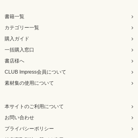
書籍一覧
カテゴリー一覧
購入ガイド
一括購入窓口
書店様へ
CLUB Impress会員について
素材集の使用について
本サイトのご利用について
お問い合わせ
プライバシーポリシー