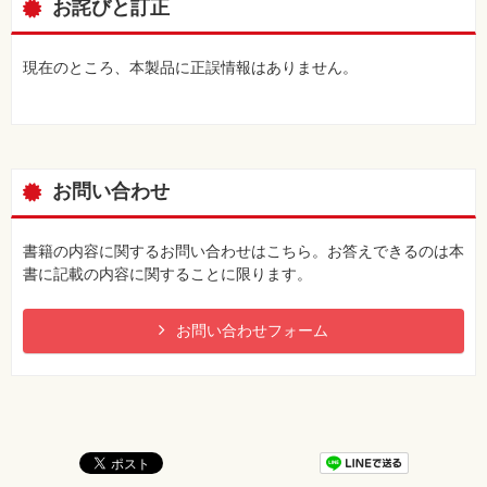
お詫びと訂正
現在のところ、本製品に正誤情報はありません。
お問い合わせ
書籍の内容に関するお問い合わせはこちら。お答えできるのは本
書に記載の内容に関することに限ります。
お問い合わせフォーム