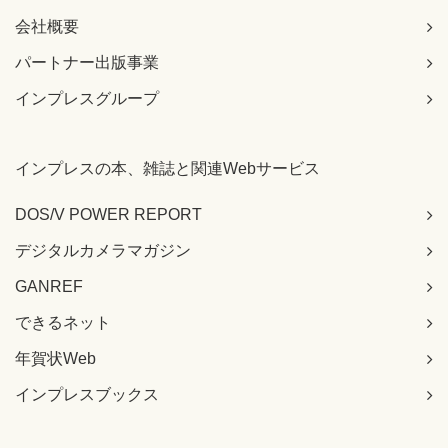
会社概要
パートナー出版事業
インプレスグループ
インプレスの本、雑誌と関連Webサービス
DOS/V POWER REPORT
デジタルカメラマガジン
GANREF
できるネット
年賀状Web
インプレスブックス