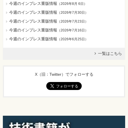
今週のインプレス重版情報
（
2026年8月 6日
）
今週のインプレス重版情報
（
2026年7月30日
）
今週のインプレス重版情報
（
2026年7月23日
）
今週のインプレス重版情報
（
2026年7月16日
）
今週のインプレス重版情報
（
2026年6月25日
）
一覧はこちら
X（旧：Twitter）でフォローする