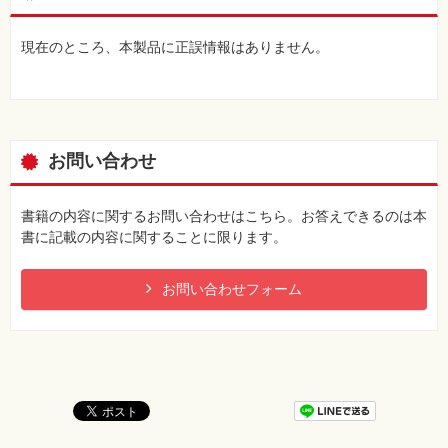
現在のところ、本製品に正誤情報はありません。
お問い合わせ
書籍の内容に関するお問い合わせはこちら。お答えできるのは本
書に記載の内容に関することに限ります。
お問い合わせフォーム