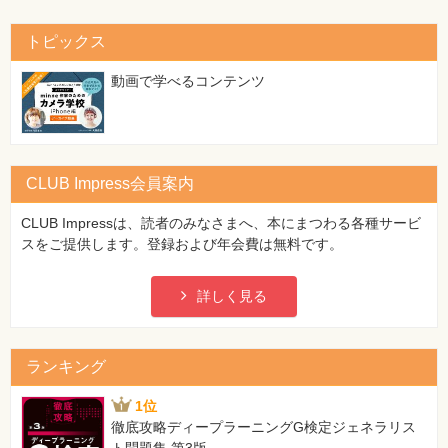
トピックス
動画で学べるコンテンツ
CLUB Impress会員案内
CLUB Impressは、読者のみなさまへ、本にまつわる各種サービ
スをご提供します。登録および年会費は無料です。
詳しく見る
ランキング
1位
徹底攻略ディープラーニングG検定ジェネラリス