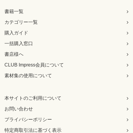
書籍一覧
カテゴリー一覧
購入ガイド
一括購入窓口
書店様へ
CLUB Impress会員について
素材集の使用について
本サイトのご利用について
お問い合わせ
プライバシーポリシー
特定商取引法に基づく表示