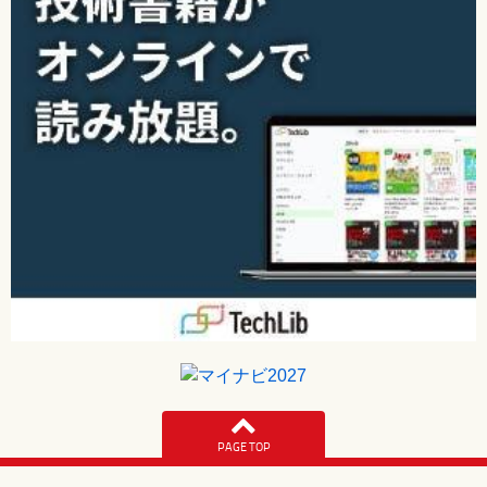
PAGE TOP