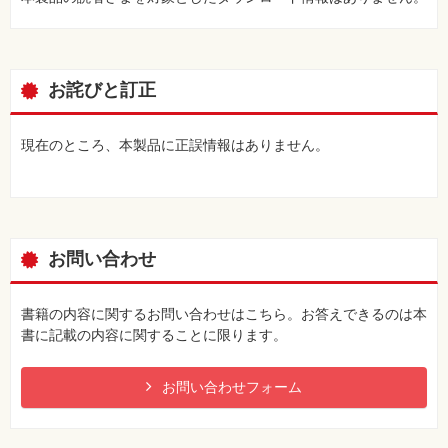
お詫びと訂正
現在のところ、本製品に正誤情報はありません。
お問い合わせ
書籍の内容に関するお問い合わせはこちら。お答えできるのは本
書に記載の内容に関することに限ります。
お問い合わせフォーム