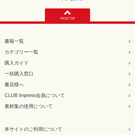
PAGE TOP
書籍一覧
カテゴリー一覧
購入ガイド
一括購入窓口
書店様へ
CLUB Impress会員について
素材集の使用について
本サイトのご利用について