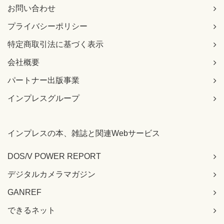
お問い合わせ
プライバシーポリシー
特定商取引法に基づく表示
会社概要
パートナー出版事業
インプレスグループ
インプレスの本、雑誌と関連Webサービス
DOS/V POWER REPORT
デジタルカメラマガジン
GANREF
できるネット