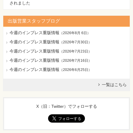
されました
出版営業スタッフブログ
今週のインプレス重版情報
（
2026年8月 6日
）
今週のインプレス重版情報
（
2026年7月30日
）
今週のインプレス重版情報
（
2026年7月23日
）
今週のインプレス重版情報
（
2026年7月16日
）
今週のインプレス重版情報
（
2026年6月25日
）
一覧はこちら
X（旧：Twitter）でフォローする