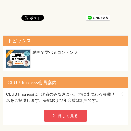
トピックス
動画で学べるコンテンツ
CLUB Impress会員案内
CLUB Impressは、読者のみなさまへ、本にまつわる各種サービ
スをご提供します。登録および年会費は無料です。
詳しく見る