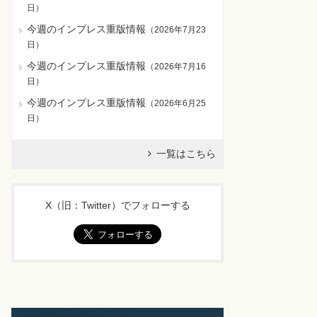
日
）
今週のインプレス重版情報
（
2026年7月23
日
）
今週のインプレス重版情報
（
2026年7月16
日
）
今週のインプレス重版情報
（
2026年6月25
日
）
一覧はこちら
X（旧：Twitter）でフォローする