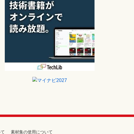
いて
素材集の使用について