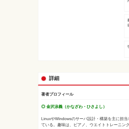
詳細
著者プロフィール
◎ 金沢泳義（かなざわ・ひさよし）
LinuxやWindowsのサーバ設計・構築を主
ている。趣味は、ピアノ、ウエイトトレーニング、対