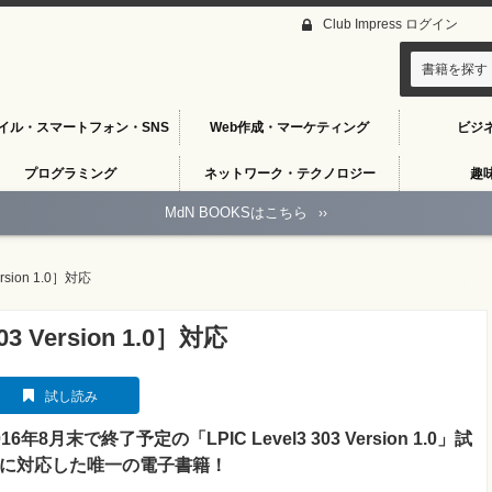
Club Impress ログイン
書籍を探す
イル・スマートフォン・SNS
Web作成・マーケティング
ビジ
プログラミング
ネットワーク・テクノロジー
趣
MdN BOOKSはこちら
››
rsion 1.0］対応
 Version 1.0］対応
試し読み
016年8月末で終了予定の「LPIC Level3 303 Version 1.0」試
に対応した唯一の電子書籍！