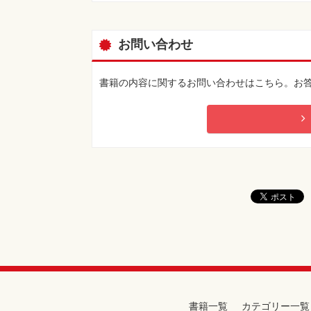
お問い合わせ
書籍の内容に関するお問い合わせはこちら。お
書籍一覧
カテゴリー一覧