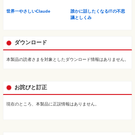
世界一やさしいClaude
誰かに話したくなるITの不思
議としくみ
ダウンロード
本製品の読者さまを対象としたダウンロード情報はありません。
お詫びと訂正
現在のところ、本製品に正誤情報はありません。