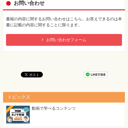
お問い合わせ
書籍の内容に関するお問い合わせはこちら。お答えできるのは本
書に記載の内容に関することに限ります。
お問い合わせフォーム
トピックス
動画で学べるコンテンツ