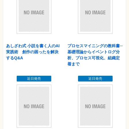
あしざわ式 小説を書く人のAI
プロセスマイニングの教科書─
実践術 創作の困ったを解決
基礎理論からイベントログ分
するQ&A
析、プロセス可視化、組織定
着まで
近日発売
近日発売