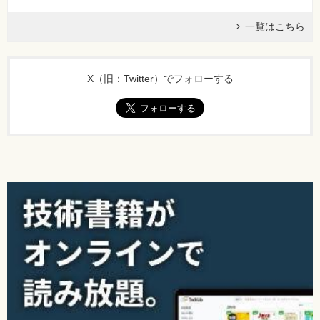
一覧はこちら
X（旧：Twitter）でフォローする