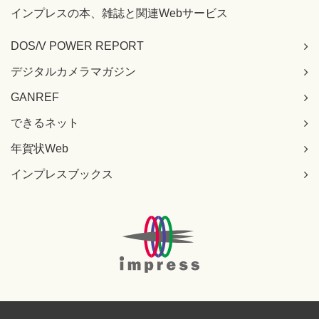
インプレスの本、雑誌と関連Webサービス
DOS/V POWER REPORT
デジタルカメラマガジン
GANREF
できるネット
年賀状Web
インプレスブックス