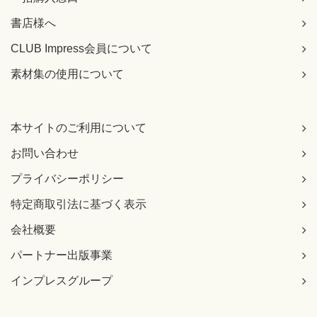
書店様へ
CLUB Impress会員について
素材集の使用について
本サイトのご利用について
お問い合わせ
プライバシーポリシー
特定商取引法に基づく表示
会社概要
パートナー出版事業
インプレスグループ