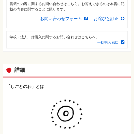
特
書籍の内容に関するお問い合わせはこちら。お答えできるのは本書に記
集
載の内容に関することに限ります。
⼀
覧
お問い合わせフォーム
お詫びと訂正
学校・法人一括購入に関するお問い合わせはこちらへ。
一括購入窓口
詳細
「しごとのわ」とは