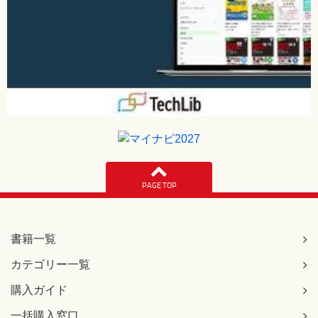
PAGE TOP
書籍一覧
カテゴリー一覧
購入ガイド
一括購入窓口