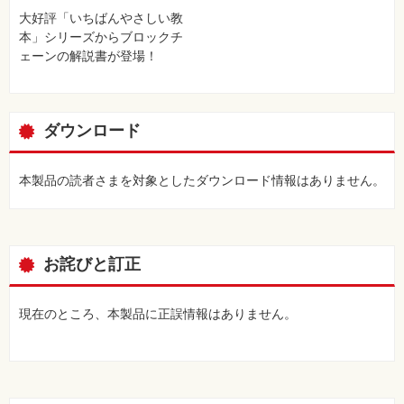
大好評「いちばんやさしい教
本」シリーズからブロックチ
ェーンの解説書が登場！
ダウンロード
本製品の読者さまを対象としたダウンロード情報はありません。
お詫びと訂正
現在のところ、本製品に正誤情報はありません。