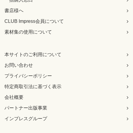
書店様へ
CLUB Impress会員について
素材集の使用について
本サイトのご利用について
お問い合わせ
プライバシーポリシー
特定商取引法に基づく表示
会社概要
パートナー出版事業
インプレスグループ