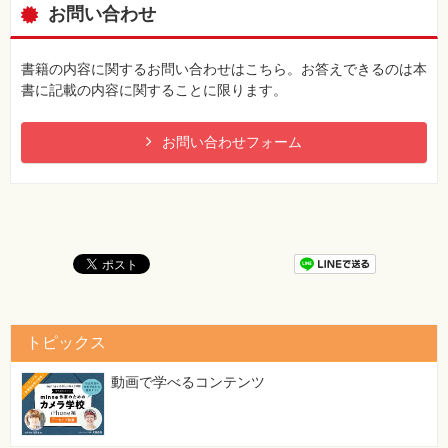
お問い合わせ
書籍の内容に関するお問い合わせはこちら。お答えできるのは本
書に記載の内容に関することに限ります。
お問い合わせフォーム
トピックス
動画で学べるコンテンツ