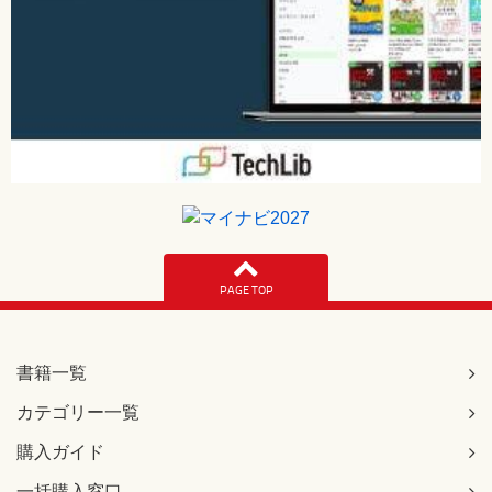
PAGE TOP
書籍一覧
カテゴリー一覧
購入ガイド
一括購入窓口