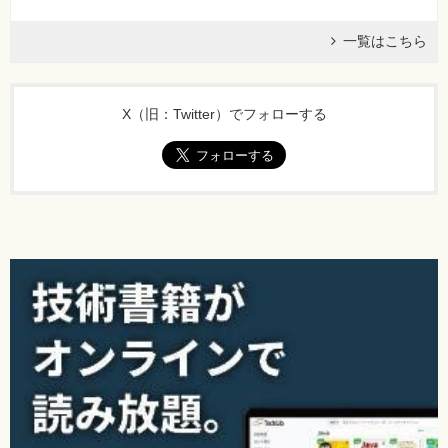
一覧はこちら
X（旧：Twitter）でフォローする