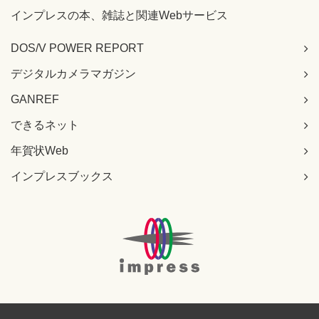
インプレスの本、雑誌と関連Webサービス
DOS/V POWER REPORT
デジタルカメラマガジン
GANREF
できるネット
年賀状Web
インプレスブックス