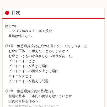
目次
はじめに
コツコツ積み立て・楽々投資
暴落は怖くない
◎1章 仮想通貨投資を始める前に知っておくべきこと
お金の正体って考えたことありますか？
お金というものが存在しない時代があった
ビットコインとは
ビットコインが広がる理由
ビットコインの価値が上がる理由
マイニングとは
ビットコインが抱える問題
◎2章 仮想通貨投資の基礎知識
相場の基本・日本円の価値も動いています
投資の目標を作ろう！
なぜ毎月の積み立てがいいのか？