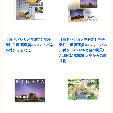
【ヨドバシカメラ限定】完全
【ヨドバシカメラ限定】完全
受注生産 高画質A4フォトパネ
受注生産 高画質A4フォトパネ
ル付き そとねこ
ル付き KAGAYA奇跡の風景C
ALENDAR2026 天空からの贈
り物