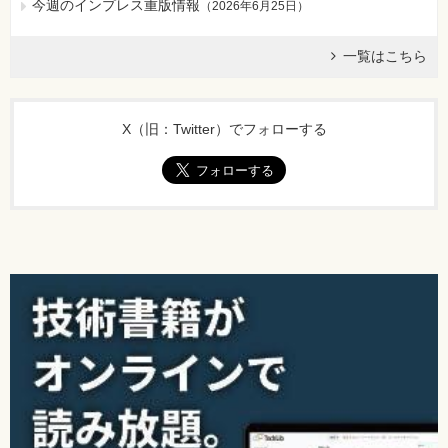
今週のインプレス重版情報
（
2026年6月25日
）
一覧はこちら
X（旧：Twitter）でフォローする