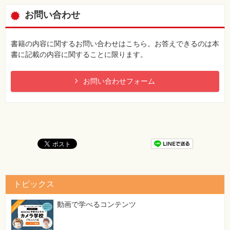
お問い合わせ
書籍の内容に関するお問い合わせはこちら。お答えできるのは本
書に記載の内容に関することに限ります。
お問い合わせフォーム
トピックス
動画で学べるコンテンツ