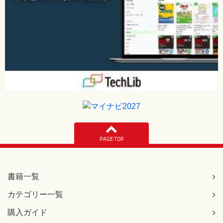
PAGE TOP
書籍一覧
カテゴリー一覧
購入ガイド