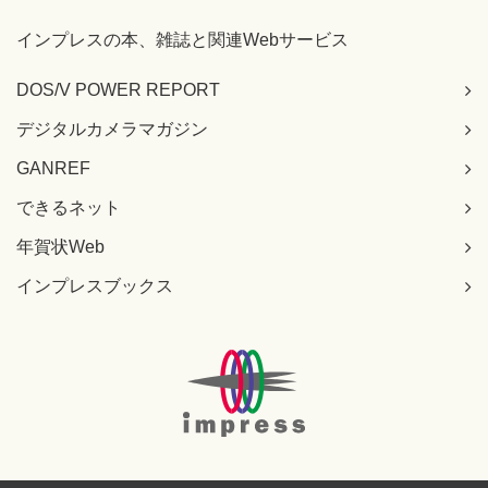
インプレスの本、雑誌と関連Webサービス
DOS/V POWER REPORT
デジタルカメラマガジン
GANREF
できるネット
年賀状Web
インプレスブックス