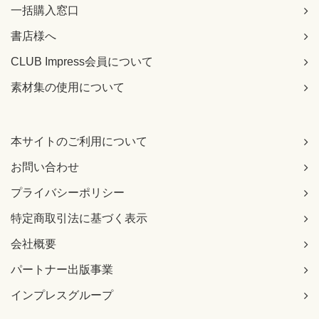
一括購入窓口
書店様へ
CLUB Impress会員について
素材集の使用について
本サイトのご利用について
お問い合わせ
プライバシーポリシー
特定商取引法に基づく表示
会社概要
パートナー出版事業
インプレスグループ