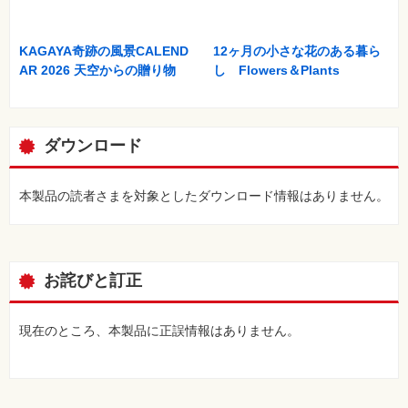
KAGAYA奇跡の風景CALEND
12ヶ月の小さな花のある暮ら
AR 2026 天空からの贈り物
し Flowers＆Plants
ダウンロード
本製品の読者さまを対象としたダウンロード情報はありません。
お詫びと訂正
現在のところ、本製品に正誤情報はありません。