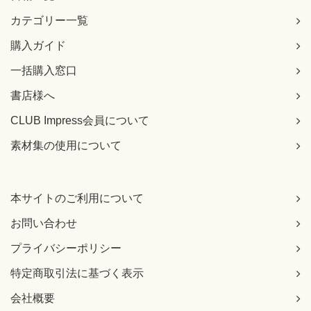
カテゴリー一覧
購入ガイド
一括購入窓口
書店様へ
CLUB Impress会員について
素材集の使用について
本サイトのご利用について
お問い合わせ
プライバシーポリシー
特定商取引法に基づく表示
会社概要