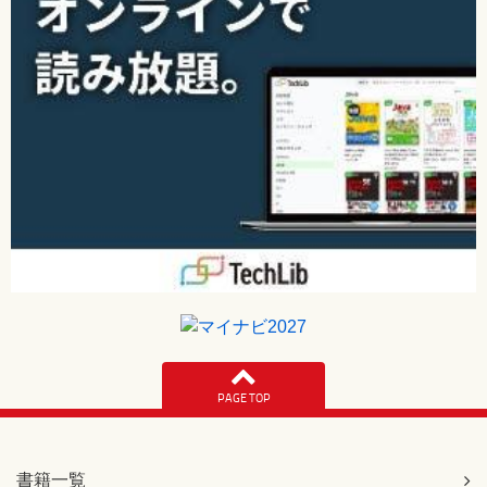
PAGE TOP
書籍一覧