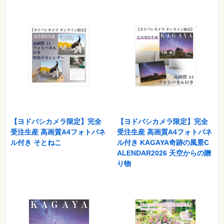
【ヨドバシカメラ限定】完全
【ヨドバシカメラ限定】完全
受注生産 高画質A4フォトパネ
受注生産 高画質A4フォトパネ
ル付き そとねこ
ル付き KAGAYA奇跡の風景C
ALENDAR2026 天空からの贈
り物