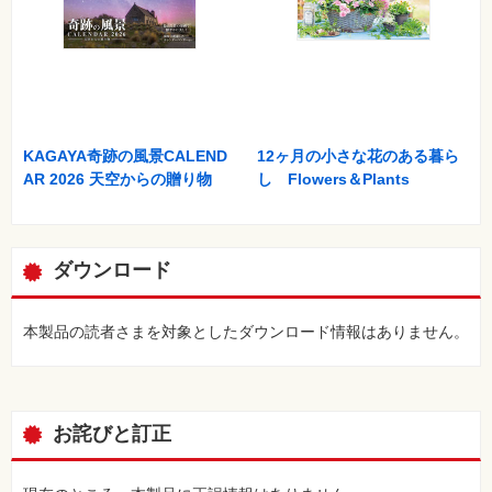
KAGAYA奇跡の風景CALEND
12ヶ月の小さな花のある暮ら
AR 2026 天空からの贈り物
し Flowers＆Plants
ダウンロード
本製品の読者さまを対象としたダウンロード情報はありません。
お詫びと訂正