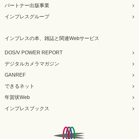
パートナー出版事業
インプレスグループ
インプレスの本、雑誌と関連Webサービス
DOS/V POWER REPORT
デジタルカメラマガジン
GANREF
できるネット
年賀状Web
インプレスブックス