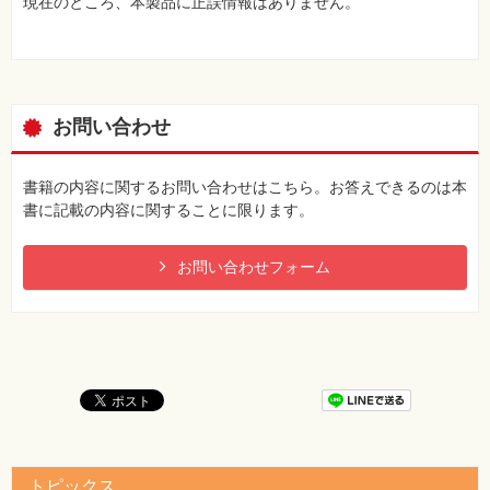
現在のところ、本製品に正誤情報はありません。
お問い合わせ
書籍の内容に関するお問い合わせはこちら。お答えできるのは本
書に記載の内容に関することに限ります。
お問い合わせフォーム
トピックス