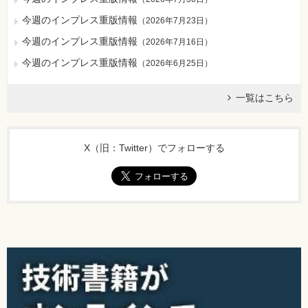
今週のインプレス重版情報
（
2026年7月23日
）
今週のインプレス重版情報
（
2026年7月16日
）
今週のインプレス重版情報
（
2026年6月25日
）
一覧はこちら
X（旧：Twitter）でフォローする