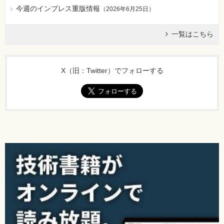
今週のインプレス重版情報
（
2026年6月25日
）
一覧はこちら
X（旧：Twitter）でフォローする