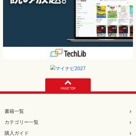
PAGE TOP
書籍一覧
カテゴリー一覧
購入ガイド