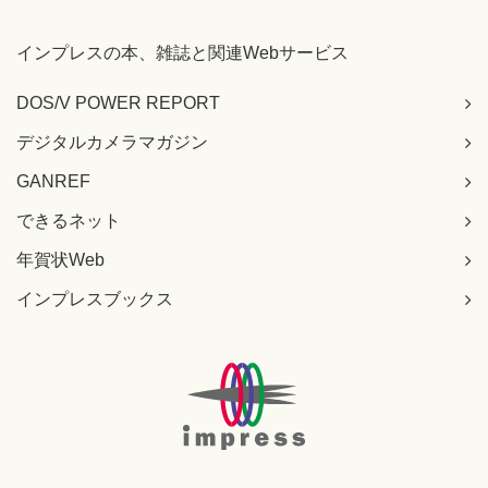
インプレスの本、雑誌と関連Webサービス
DOS/V POWER REPORT
デジタルカメラマガジン
GANREF
できるネット
年賀状Web
インプレスブックス