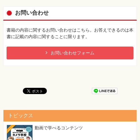
お問い合わせ
書籍の内容に関するお問い合わせはこちら。お答えできるのは本
書に記載の内容に関することに限ります。
お問い合わせフォーム
トピックス
動画で学べるコンテンツ