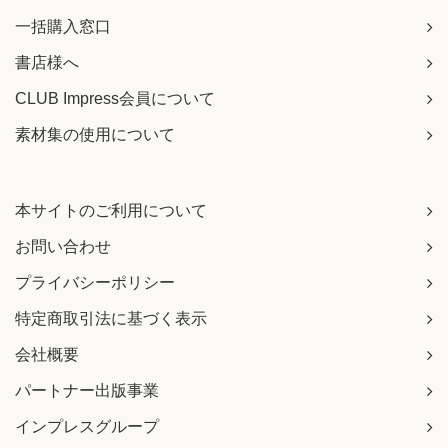
一括購入窓口
書店様へ
CLUB Impress会員について
素材集の使用について
本サイトのご利用について
お問い合わせ
プライバシーポリシー
特定商取引法に基づく表示
会社概要
パートナー出版事業
インプレスグループ