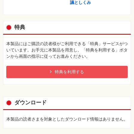
議としくみ
特典
本製品にはご購読の読者様がご利用できる「特典」サービスがつ
いています。お手元に本製品を用意し、「特典を利用する」ボタ
ンから画面の指示に従ってお進みください。
特典を利用する
ダウンロード
本製品の読者さまを対象としたダウンロード情報はありません。