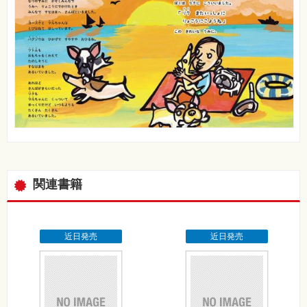
関連書籍
近日発売
近日発売