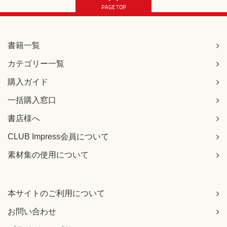
PAGE TOP
書籍一覧
カテゴリー一覧
購入ガイド
一括購入窓口
書店様へ
CLUB Impress会員について
素材集の使用について
本サイトのご利用について
お問い合わせ