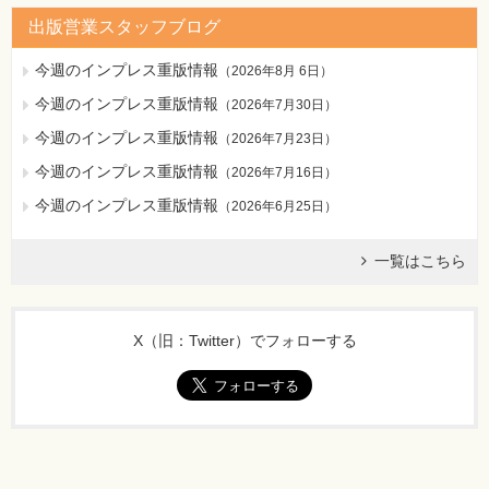
出版営業スタッフブログ
今週のインプレス重版情報
（
2026年8月 6日
）
今週のインプレス重版情報
（
2026年7月30日
）
今週のインプレス重版情報
（
2026年7月23日
）
今週のインプレス重版情報
（
2026年7月16日
）
今週のインプレス重版情報
（
2026年6月25日
）
一覧はこちら
X（旧：Twitter）でフォローする