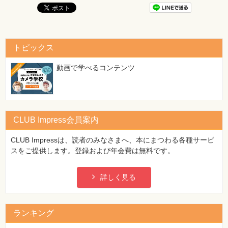
トピックス
動画で学べるコンテンツ
CLUB Impress会員案内
CLUB Impressは、読者のみなさまへ、本にまつわる各種サービ
スをご提供します。登録および年会費は無料です。
詳しく見る
ランキング