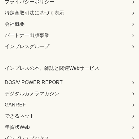
プライバシーポリシー
特定商取引法に基づく表示
会社概要
パートナー出版事業
インプレスグループ
インプレスの本、雑誌と関連Webサービス
DOS/V POWER REPORT
デジタルカメラマガジン
GANREF
できるネット
年賀状Web
インプレスブックス