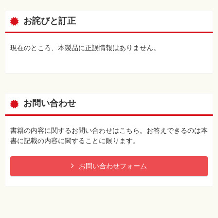
お詫びと訂正
現在のところ、本製品に正誤情報はありません。
お問い合わせ
書籍の内容に関するお問い合わせはこちら。お答えできるのは本
書に記載の内容に関することに限ります。
お問い合わせフォーム