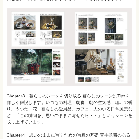
Chapter3：暮らしのシーンを切り取る 暮らしのシーン別Tipsを
詳しく解説します。いつもの料理、朝食、朝の空気感、珈琲の香
り、うつわ、花、暮らしの愛用品、カフェ、人のいる日常風景な
ど、「この瞬間を、思いのままに写せたら・・」というシーンを
取り上げています。
Chapter4：思いのままに写すための写真の基礎 苦手意識のある