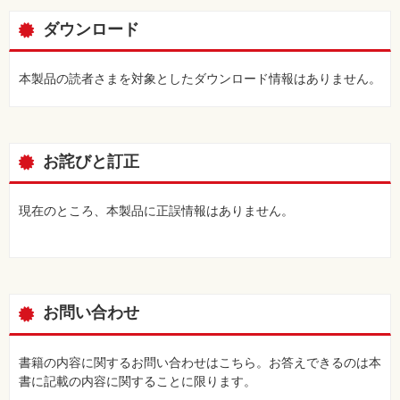
ダウンロード
本製品の読者さまを対象としたダウンロード情報はありません。
お詫びと訂正
現在のところ、本製品に正誤情報はありません。
お問い合わせ
書籍の内容に関するお問い合わせはこちら。お答えできるのは本
書に記載の内容に関することに限ります。