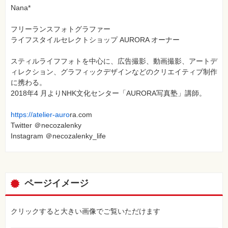
Nana*
フリーランスフォトグラファー
ライフスタイルセレクトショップ AURORA オーナー
スティルライフフォトを中心に、広告撮影、動画撮影、アートデ
ィレクション、グラフィックデザインなどのクリエイティブ制作
に携わる。
2018年4 月よりNHK文化センター「AURORA写真塾」講師。
https://atelier-auro
ra.com
Twitter ＠necozalenky
Instagram ＠necozalenky_life
ページイメージ
クリックすると大きい画像でご覧いただけます