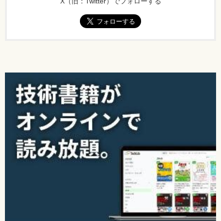
X（旧：Twitter）でフォローする