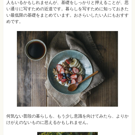
人もいるかもしれませんが、基礎をしっかりと押えることが、思
い通りに写すための近道です。暮らしを写すために知っておきた
い最低限の基礎をまとめています。おさらいしたい人にもおすす
めです。
何気ない普段の暮らしも、もう少し意識を向けてみたら、よりか
けがえのないものに思えるかもしれません。