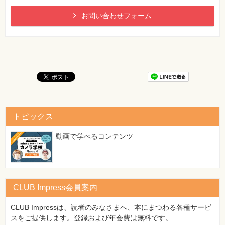
お問い合わせフォーム
トピックス
動画で学べるコンテンツ
CLUB Impress会員案内
CLUB Impressは、読者のみなさまへ、本にまつわる各種サービ
スをご提供します。登録および年会費は無料です。