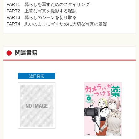
PART1 暮らしを写すためのスタイリング
PART2 上質な写真を撮影する秘訣
PART3 暮らしのシーンを切り取る
PART4 思いのままに写すために大切な写真の基礎
関連書籍
近日発売