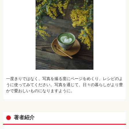
一度きりではなく、写真を撮る度にページをめくり、レシピのよ
うに使ってみてください。写真を通じて、日々の暮らしがより豊
かで愛おしいものになりますように。
著者紹介