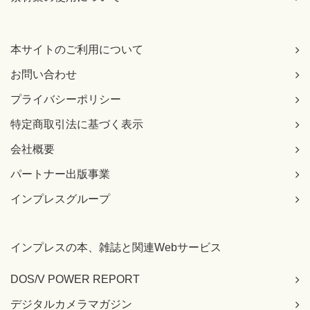
本サイトのご利用について
お問い合わせ
プライバシーポリシー
特定商取引法に基づく表示
会社概要
パートナー出版事業
インプレスグループ
インプレスの本、雑誌と関連Webサービス
DOS/V POWER REPORT
デジタルカメラマガジン