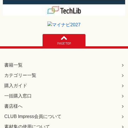
PAGE TOP
書籍一覧
カテゴリー一覧
購入ガイド
一括購入窓口
書店様へ
CLUB Impress会員について
素材集の使用について