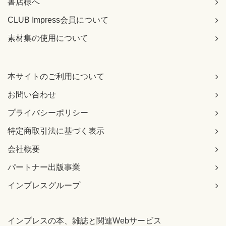
書店様へ
CLUB Impress会員について
素材集の使用について
本サイトのご利用について
お問い合わせ
プライバシーポリシー
特定商取引法に基づく表示
会社概要
パートナー出版事業
インプレスグループ
インプレスの本、雑誌と関連Webサービス