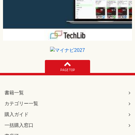
PAGE TOP
書籍一覧
カテゴリー一覧
購入ガイド
一括購入窓口