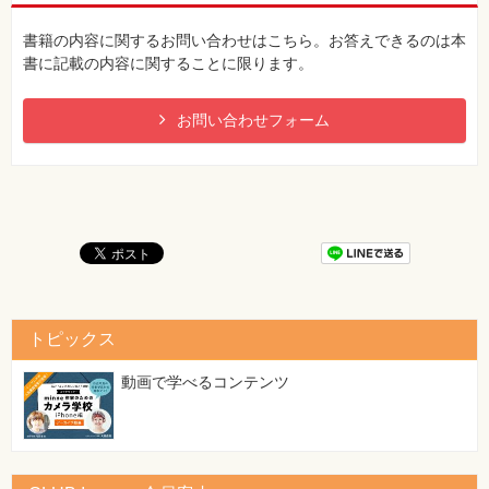
書籍の内容に関するお問い合わせはこちら。お答えできるのは本
書に記載の内容に関することに限ります。
お問い合わせフォーム
トピックス
動画で学べるコンテンツ