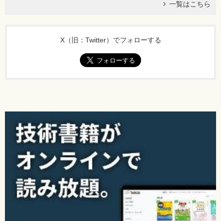
一覧はこちら
X（旧：Twitter）でフォローする