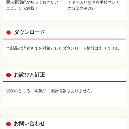
新人看護師が知っておきたい
オキテ破りな医療手技マンガ
エビデンス満載！
の待望の第2版！
ダウンロード
本製品の読者さまを対象としたダウンロード情報はありません。
お詫びと訂正
現在のところ、本製品に正誤情報はありません。
お問い合わせ