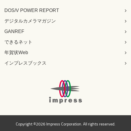
DOS/V POWER REPORT
デジタルカメラマガジン
GANREF
できるネット
年賀状Web
インプレスブックス
Copyright ©
2026 Impress Corporation. All rights reserved.