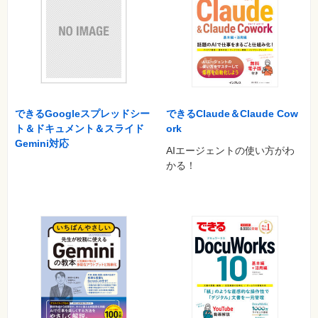
できるGoogleスプレッドシー
できるClaude＆Claude Cow
ト＆ドキュメント＆スライド
ork
Gemini対応
AIエージェントの使い方がわ
かる！