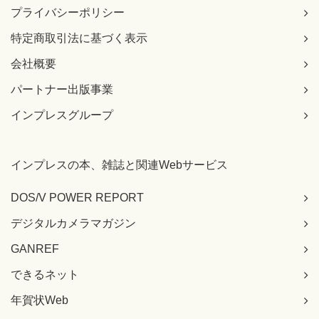
プライバシーポリシー
特定商取引法に基づく表示
会社概要
パートナー出版事業
インプレスグループ
インプレスの本、雑誌と関連Webサービス
DOS/V POWER REPORT
デジタルカメラマガジン
GANREF
できるネット
年賀状Web