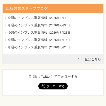
出版営業スタッフブログ
今週のインプレス重版情報
（
2026年8月 6日
）
今週のインプレス重版情報
（
2026年7月30日
）
今週のインプレス重版情報
（
2026年7月23日
）
今週のインプレス重版情報
（
2026年7月16日
）
今週のインプレス重版情報
（
2026年6月25日
）
一覧はこちら
X（旧：Twitter）でフォローする