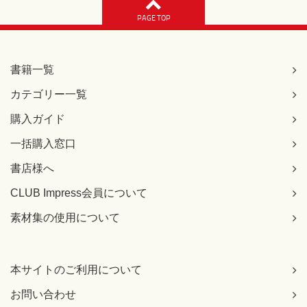
PAGE TOP
書籍一覧
カテゴリー一覧
購入ガイド
一括購入窓口
書店様へ
CLUB Impress会員について
素材集の使用について
本サイトのご利用について
お問い合わせ