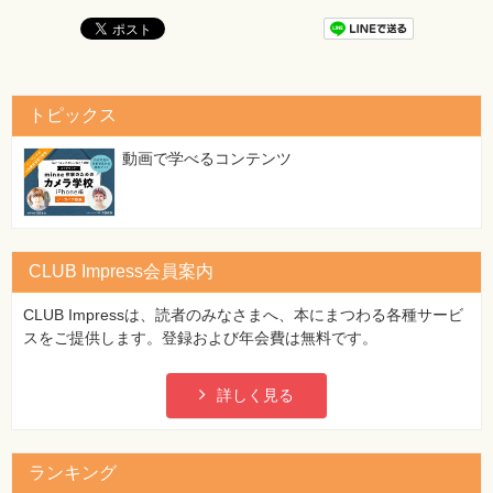
トピックス
動画で学べるコンテンツ
CLUB Impress会員案内
CLUB Impressは、読者のみなさまへ、本にまつわる各種サービ
スをご提供します。登録および年会費は無料です。
詳しく見る
ランキング