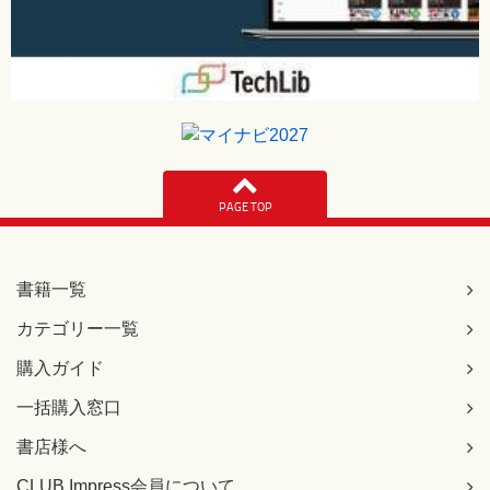
PAGE TOP
書籍一覧
カテゴリー一覧
購入ガイド
一括購入窓口
書店様へ
CLUB Impress会員について