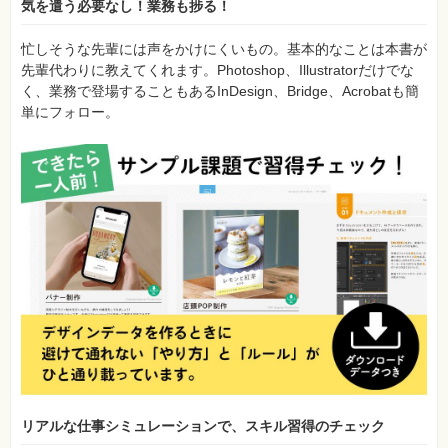
気を遣う必要なし！業務も捗る！
忙しそうな先輩には声をかけにくいもの。基本的なことは本書が
先輩代わりに教えてくれます。Photoshop、Illustratorだけでな
く、業務で登場することもあるInDesign、Bridge、Acrobatも簡
単にフォロー。
リアルな仕事シミュレーションで、スキル習得のチェック