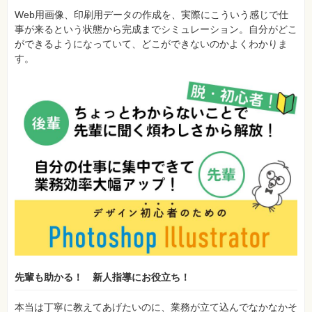
Web用画像、印刷用データの作成を、実際にこういう感じで仕
事が来るという状態から完成までシミュレーション。自分がどこ
ができるようになっていて、どこができないのかよくわかりま
す。
先輩も助かる！ 新人指導にお役立ち！
本当は丁寧に教えてあげたいのに、業務が立て込んでなかなかそ