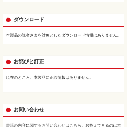
主な寸法一覧表
よく使う校正記号
用語別Index
ダウンロード
本製品の読者さまを対象としたダウンロード情報はありません。
お詫びと訂正
現在のところ、本製品に正誤情報はありません。
お問い合わせ
書籍の内容に関するお問い合わせはこちら。お答えできるのは本