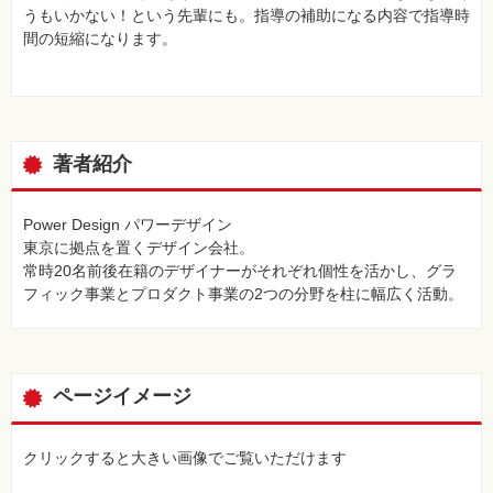
うもいかない！という先輩にも。指導の補助になる内容で指導時
間の短縮になります。
著者紹介
Power Design パワーデザイン
東京に拠点を置くデザイン会社。
常時20名前後在籍のデザイナーがそれぞれ個性を活かし、グラ
フィック事業とプロダクト事業の2つの分野を柱に幅広く活動。
ページイメージ
クリックすると大きい画像でご覧いただけます