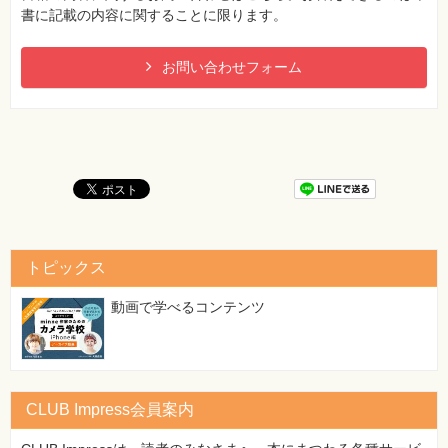
書に記載の内容に関することに限ります。
お問い合わせフォーム
トピックス
動画で学べるコンテンツ
CLUB Impress会員案内