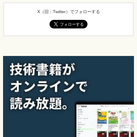
X（旧：Twitter）でフォローする