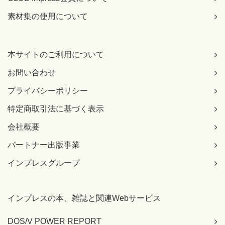
素材集の使用について
本サイトのご利用について
お問い合わせ
プライバシーポリシー
特定商取引法に基づく表示
会社概要
パートナー出版事業
インプレスグループ
インプレスの本、雑誌と関連Webサービス
DOS/V POWER REPORT