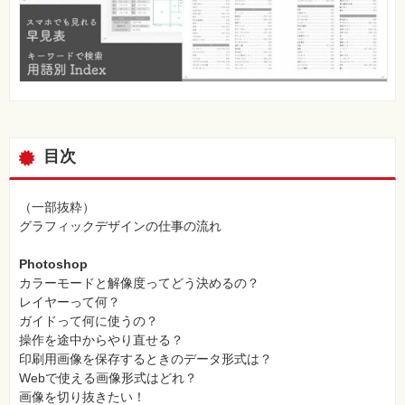
目次
（一部抜粋）
グラフィックデザインの仕事の流れ
Photoshop
カラーモードと解像度ってどう決めるの？
レイヤーって何？
ガイドって何に使うの？
操作を途中からやり直せる？
印刷用画像を保存するときのデータ形式は？
Webで使える画像形式はどれ？
画像を切り抜きたい！