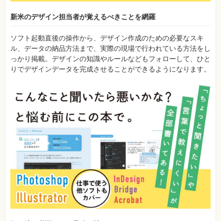
新米のデザイン担当者が覚えるべきことを網羅
ソフト起動直後の操作から、デザイン作成のための必要なスキ
ル、データの納品方法まで、実際の現場で行われている方法をし
っかり掲載。デザインの知識やルールなどもフォローして、ひと
りでデザインデータを完成させることができるようになります。