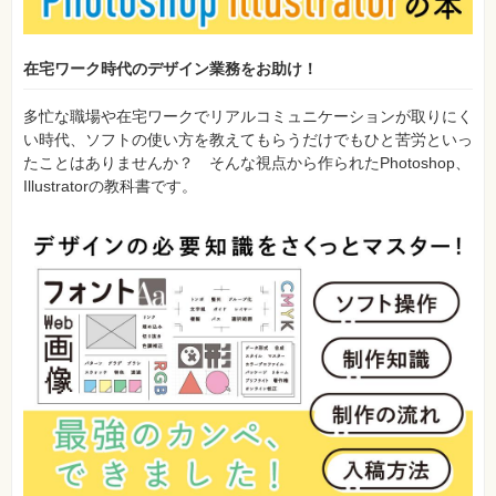
在宅ワーク時代のデザイン業務をお助け！
多忙な職場や在宅ワークでリアルコミュニケーションが取りにく
い時代、ソフトの使い方を教えてもらうだけでもひと苦労といっ
たことはありませんか？ そんな視点から作られたPhotoshop、
Illustratorの教科書です。