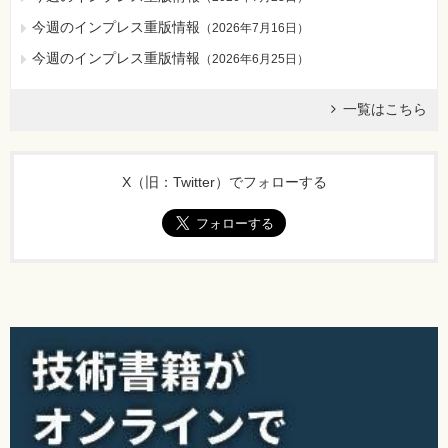
今週のインプレス重版情報
（
2026年7月16日
）
今週のインプレス重版情報
（
2026年6月25日
）
一覧はこちら
X（旧：Twitter）でフォローする