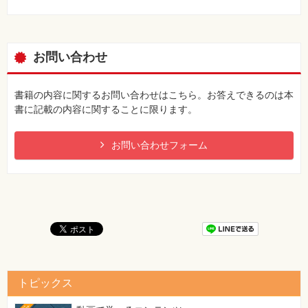
お問い合わせ
書籍の内容に関するお問い合わせはこちら。お答えできるのは本
書に記載の内容に関することに限ります。
お問い合わせフォーム
トピックス