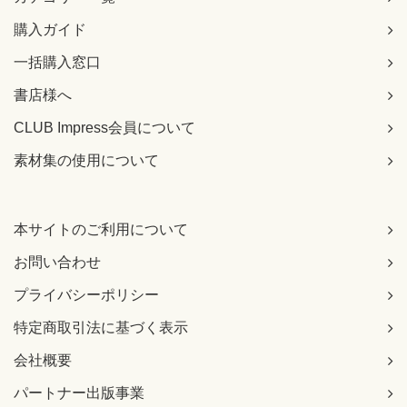
購入ガイド
一括購入窓口
書店様へ
CLUB Impress会員について
素材集の使用について
本サイトのご利用について
お問い合わせ
プライバシーポリシー
特定商取引法に基づく表示
会社概要
パートナー出版事業