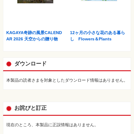
KAGAYA奇跡の風景CALEND
12ヶ月の小さな花のある暮ら
AR 2026 天空からの贈り物
し Flowers＆Plants
ダウンロード
本製品の読者さまを対象としたダウンロード情報はありません。
お詫びと訂正
現在のところ、本製品に正誤情報はありません。