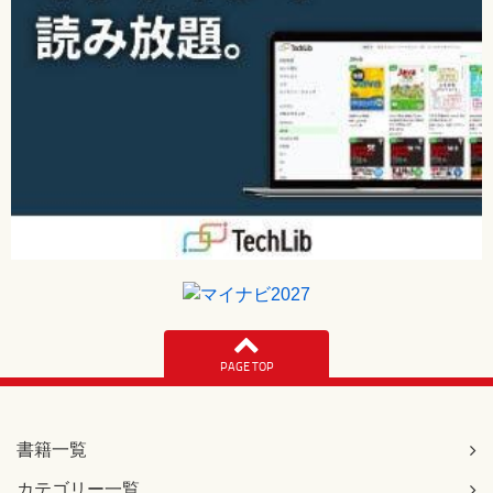
PAGE TOP
書籍一覧
カテゴリー一覧