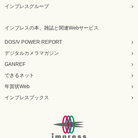
インプレスグループ
インプレスの本、雑誌と関連Webサービス
DOS/V POWER REPORT
デジタルカメラマガジン
GANREF
できるネット
年賀状Web
インプレスブックス