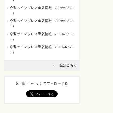
日
）
今週のインプレス重版情報
（
2026年7月30
日
）
今週のインプレス重版情報
（
2026年7月23
日
）
今週のインプレス重版情報
（
2026年7月16
日
）
今週のインプレス重版情報
（
2026年6月25
日
）
一覧はこちら
X（旧：Twitter）でフォローする