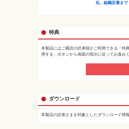
化、組織定着まで
特典
本製品にはご購読の読者様がご利用できる「特
用する」ボタンから画面の指示に従ってお進み
ダウンロード
本製品の読者さまを対象としたダウンロード情