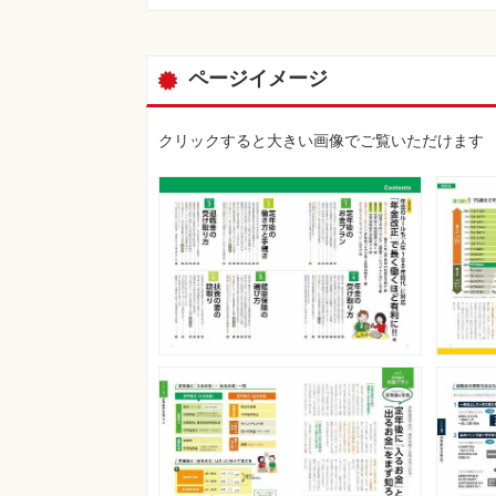
ページイメージ
クリックすると大きい画像でご覧いただけます