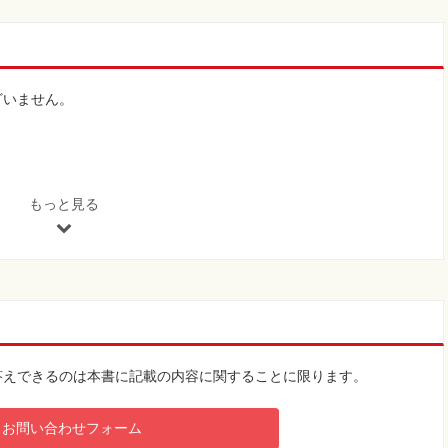
ざいません。
もっと見る
答えできるのは本書に記載の内容に関することに限ります。
お問い合わせフォーム