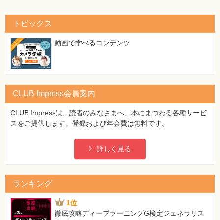
トピックス
動画で学べるコンテンツ
CLUB Impress会員案内
CLUB Impressは、読者のみなさまへ、本にまつわる各種サービ
スをご提供します。登録および年会費は無料です。
詳しく見る
ランキング
1位
徹底攻略ディープラーニングG検定ジェネラリス