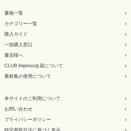
書籍一覧
カテゴリー一覧
購入ガイド
一括購入窓口
書店様へ
CLUB Impress会員について
素材集の使用について
本サイトのご利用について
お問い合わせ
プライバシーポリシー
特定商取引法に基づく表示