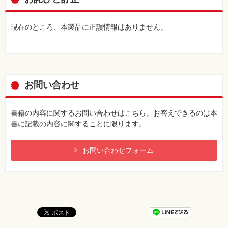
現在のところ、本製品に正誤情報はありません。
お問い合わせ
書籍の内容に関するお問い合わせはこちら。お答えできるのは本
書に記載の内容に関することに限ります。
お問い合わせフォーム