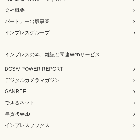
会社概要
パートナー出版事業
インプレスグループ
インプレスの本、雑誌と関連Webサービス
DOS/V POWER REPORT
デジタルカメラマガジン
GANREF
できるネット
年賀状Web
インプレスブックス