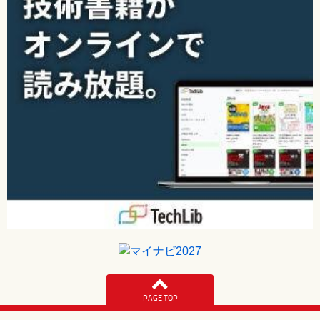
PAGE TOP