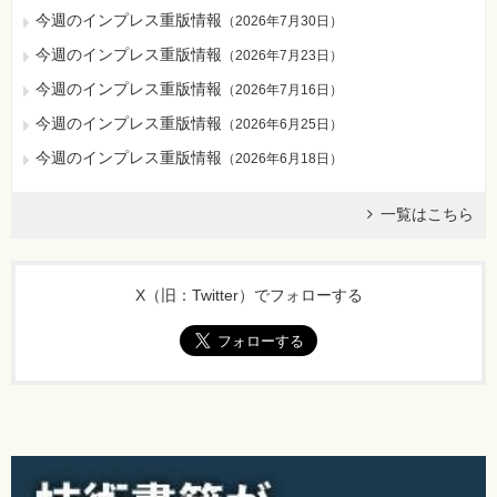
今週のインプレス重版情報
（
2026年7月30日
）
今週のインプレス重版情報
（
2026年7月23日
）
今週のインプレス重版情報
（
2026年7月16日
）
今週のインプレス重版情報
（
2026年6月25日
）
今週のインプレス重版情報
（
2026年6月18日
）
一覧はこちら
X（旧：Twitter）でフォローする