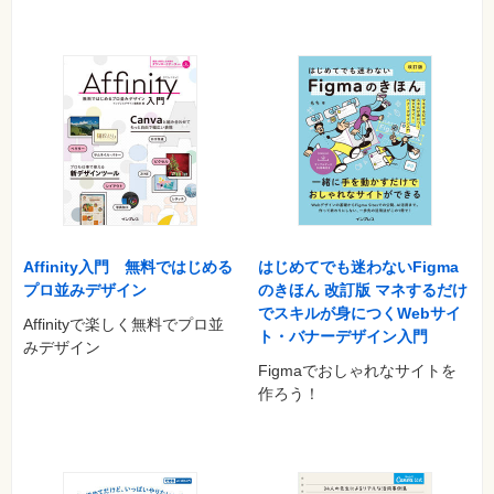
Affinity入門 無料ではじめる
はじめてでも迷わないFigma
プロ並みデザイン
のきほん 改訂版 マネするだけ
でスキルが身につくWebサイ
Affinityで楽しく無料でプロ並
ト・バナーデザイン入門
みデザイン
Figmaでおしゃれなサイトを
作ろう！