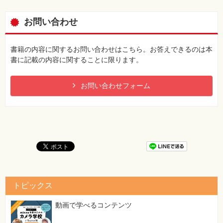
お問い合わせ
書籍の内容に関するお問い合わせはこちら。お答えできるのは本
書に記載の内容に関することに限ります。
お問い合わせフォーム
トピックス
動画で学べるコンテンツ