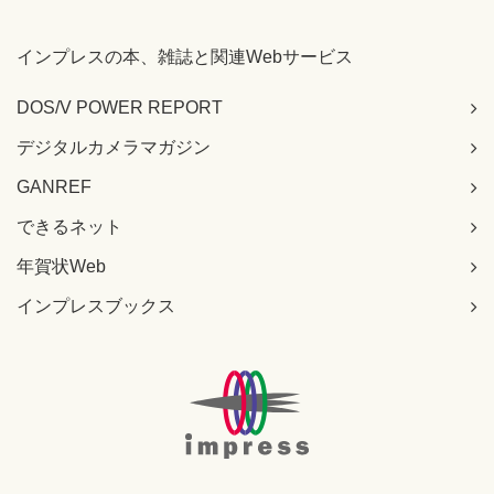
インプレスの本、雑誌と関連Webサービス
DOS/V POWER REPORT
デジタルカメラマガジン
GANREF
できるネット
年賀状Web
インプレスブックス