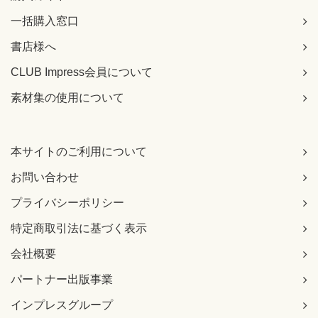
一括購入窓口
書店様へ
CLUB Impress会員について
素材集の使用について
本サイトのご利用について
お問い合わせ
プライバシーポリシー
特定商取引法に基づく表示
会社概要
パートナー出版事業
インプレスグループ