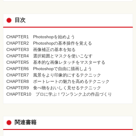
目次
CHAPTER1 Photoshopを始めよう
CHAPTER2 Photoshopの基本操作を覚える
CHAPTER3 画像補正の基本を知る
CHAPTER4 選択範囲とマスクを使いこなす
CHAPTER5 基本的な画像レタッチをマスターする
CHAPTER6 Photoshopで自由に描画しよう
CHAPTER7 風景をより印象的にするテクニック
CHAPTER8 ポートレートの魅力を高めるテクニック
CHAPTER9 食べ物をおいしく見せるテクニック
CHAPTER10 プロに学ぶ！ワンランク上の作品づくり
関連書籍