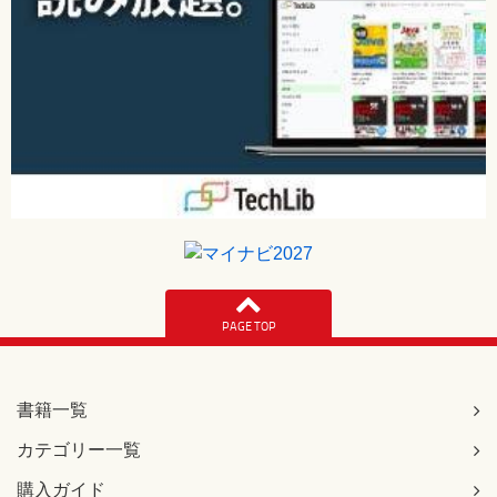
PAGE TOP
書籍一覧
カテゴリー一覧
購入ガイド