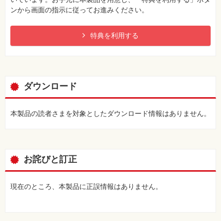
ンから画面の指示に従ってお進みください。
特典を利用する
ダウンロード
本製品の読者さまを対象としたダウンロード情報はありません。
お詫びと訂正
現在のところ、本製品に正誤情報はありません。