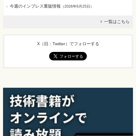
今週のインプレス重版情報
（
2026年6月25日
）
一覧はこちら
X（旧：Twitter）でフォローする