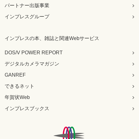
パートナー出版事業
インプレスグループ
インプレスの本、雑誌と関連Webサービス
DOS/V POWER REPORT
デジタルカメラマガジン
GANREF
できるネット
年賀状Web
インプレスブックス