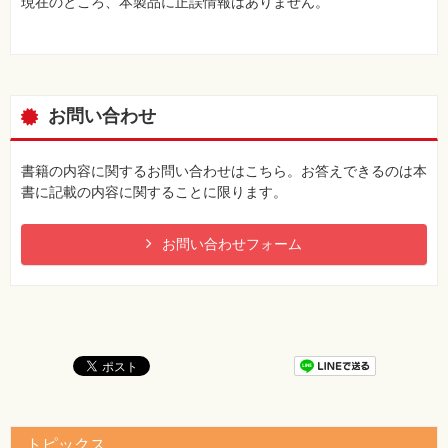
現在のところ、本製品に正誤情報はありません。
お問い合わせ
書籍の内容に関するお問い合わせはこちら。お答えできるのは本
書に記載の内容に関することに限ります。
お問い合わせフォーム
トピックス