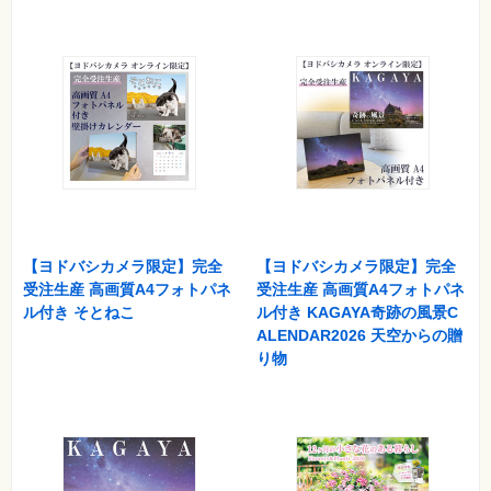
【ヨドバシカメラ限定】完全
【ヨドバシカメラ限定】完全
受注生産 高画質A4フォトパネ
受注生産 高画質A4フォトパネ
ル付き そとねこ
ル付き KAGAYA奇跡の風景C
ALENDAR2026 天空からの贈
り物