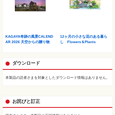
KAGAYA奇跡の風景CALEND
12ヶ月の小さな花のある暮ら
AR 2026 天空からの贈り物
し Flowers＆Plants
ダウンロード
本製品の読者さまを対象としたダウンロード情報はありません。
お詫びと訂正