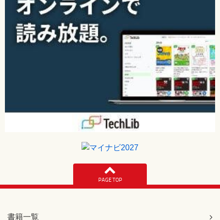
PAGE TOP
書籍一覧