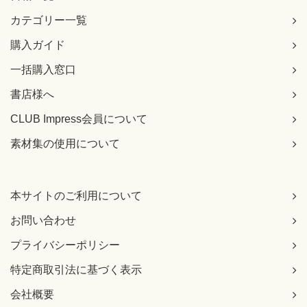
カテゴリー一覧
購入ガイド
一括購入窓口
書店様へ
CLUB Impress会員について
素材集の使用について
本サイトのご利用について
お問い合わせ
プライバシーポリシー
特定商取引法に基づく表示
会社概要