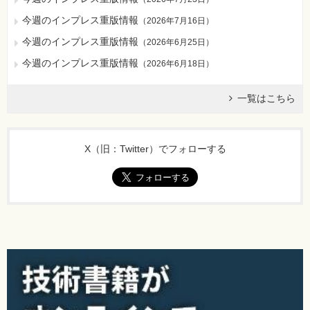
今週のインプレス重版情報
（
2026年7月16日
）
今週のインプレス重版情報
（
2026年6月25日
）
今週のインプレス重版情報
（
2026年6月18日
）
一覧はこちら
X（旧：Twitter）でフォローする