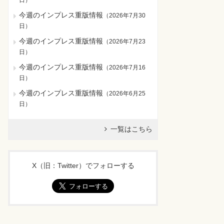
日
）
今週のインプレス重版情報
（
2026年7月30
日
）
今週のインプレス重版情報
（
2026年7月23
日
）
今週のインプレス重版情報
（
2026年7月16
日
）
今週のインプレス重版情報
（
2026年6月25
日
）
一覧はこちら
X（旧：Twitter）でフォローする