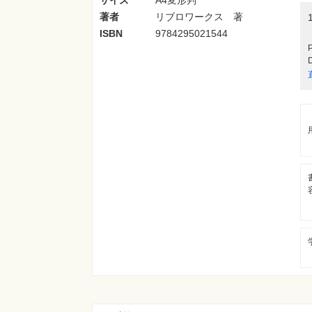
著者
リブロワークス 著
ISBN
9784295021544