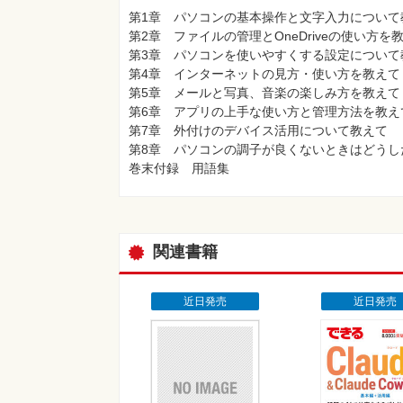
第1章 パソコンの基本操作と文字入力について
第2章 ファイルの管理とOneDriveの使い方を
第3章 パソコンを使いやすくする設定について
第4章 インターネットの見方・使い方を教えて
第5章 メールと写真、音楽の楽しみ方を教えて
第6章 アプリの上手な使い方と管理方法を教え
第7章 外付けのデバイス活用について教えて
第8章 パソコンの調子が良くないときはどうし
巻末付録 用語集
関連書籍
近日発売
近日発売