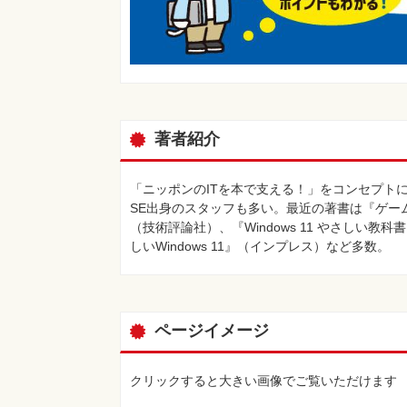
著者紹介
「ニッポンのITを本で支える！」をコンセプト
SE出身のスタッフも多い。最近の著書は『ゲームで
（技術評論社）、『Windows 11 やさしい教科
しいWindows 11』（インプレス）など多数。
ページイメージ
クリックすると大きい画像でご覧いただけます