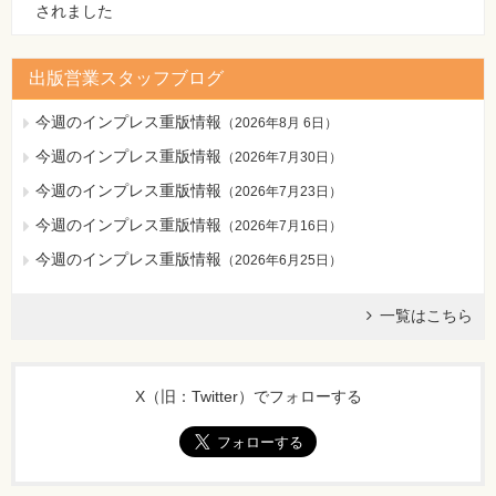
されました
出版営業スタッフブログ
今週のインプレス重版情報
（
2026年8月 6日
）
今週のインプレス重版情報
（
2026年7月30日
）
今週のインプレス重版情報
（
2026年7月23日
）
今週のインプレス重版情報
（
2026年7月16日
）
今週のインプレス重版情報
（
2026年6月25日
）
一覧はこちら
X（旧：Twitter）でフォローする