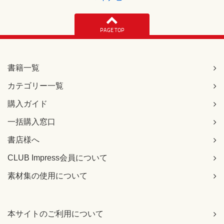
PAGE TOP
書籍一覧
カテゴリー一覧
購入ガイド
一括購入窓口
書店様へ
CLUB Impress会員について
素材集の使用について
本サイトのご利用について