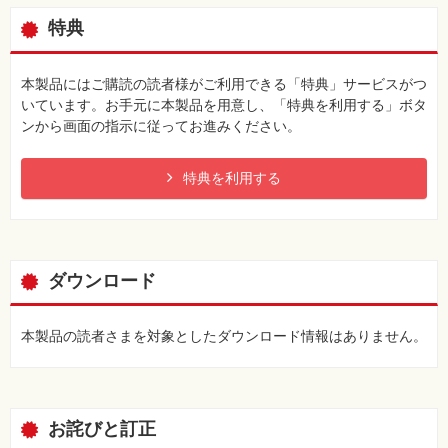
特典
本製品にはご購読の読者様がご利用できる「特典」サービスがつ
いています。お手元に本製品を用意し、「特典を利用する」ボタ
ンから画面の指示に従ってお進みください。
特典を利用する
ダウンロード
本製品の読者さまを対象としたダウンロード情報はありません。
お詫びと訂正