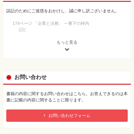
誤記のためにご迷惑をおかけし、誠に申し訳ございません。
174ページ 「企業と法務」 一番下の枠内
[誤]
フォーラム基準
[正]
もっと見る
フォーラム標準
お問い合わせ
書籍の内容に関するお問い合わせはこちら。お答えできるのは本
書に記載の内容に関することに限ります。
お問い合わせフォーム