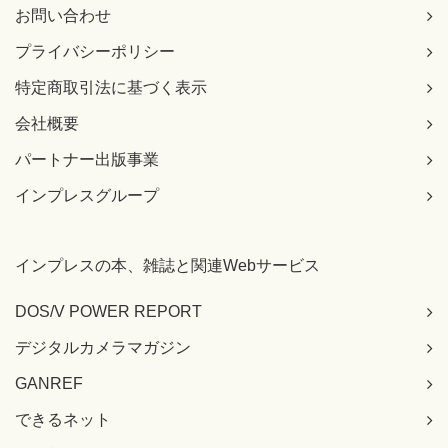
お問い合わせ
プライバシーポリシー
特定商取引法に基づく表示
会社概要
パートナー出版事業
インプレスグループ
インプレスの本、雑誌と関連Webサービス
DOS/V POWER REPORT
デジタルカメラマガジン
GANREF
できるネット