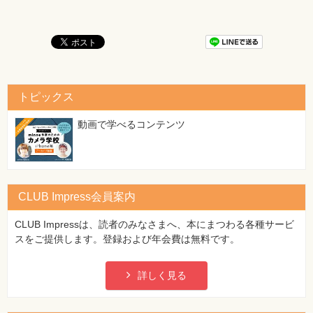
トピックス
動画で学べるコンテンツ
CLUB Impress会員案内
CLUB Impressは、読者のみなさまへ、本にまつわる各種サービ
スをご提供します。登録および年会費は無料です。
詳しく見る