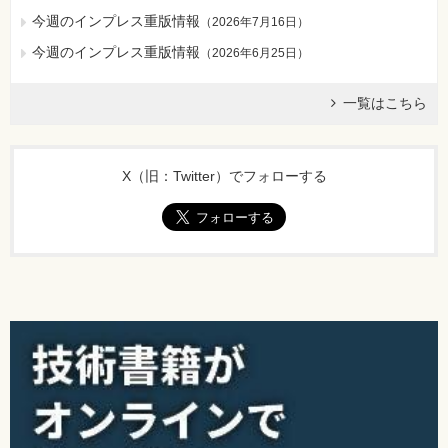
今週のインプレス重版情報
（
2026年7月16日
）
今週のインプレス重版情報
（
2026年6月25日
）
一覧はこちら
X（旧：Twitter）でフォローする