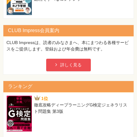
CLUB Impress会員案内
CLUB Impressは、読者のみなさまへ、本にまつわる各種サービ
スをご提供します。登録および年会費は無料です。
詳しく見る
ランキング
1位
徹底攻略ディープラーニングG検定ジェネラリス
ト問題集 第3版