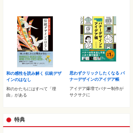
思わずクリックしたくなる バ
和の感性を読み解く 伝統デザ
ナーデザインのアイデア帳
インのはなし
アイデア爆増でバナー制作が
和のかたちにはすべて「理
サクサクに
由」がある
特典