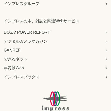
インプレスグループ
インプレスの本、雑誌と関連Webサービス
DOS/V POWER REPORT
デジタルカメラマガジン
GANREF
できるネット
年賀状Web
インプレスブックス