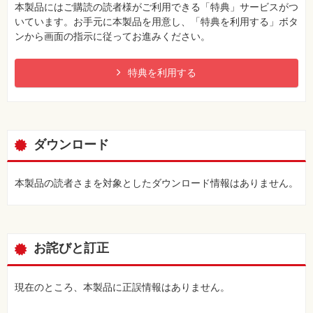
本製品にはご購読の読者様がご利用できる「特典」サービスがつ
いています。お手元に本製品を用意し、「特典を利用する」ボタ
ンから画面の指示に従ってお進みください。
特典を利用する
ダウンロード
本製品の読者さまを対象としたダウンロード情報はありません。
お詫びと訂正
現在のところ、本製品に正誤情報はありません。