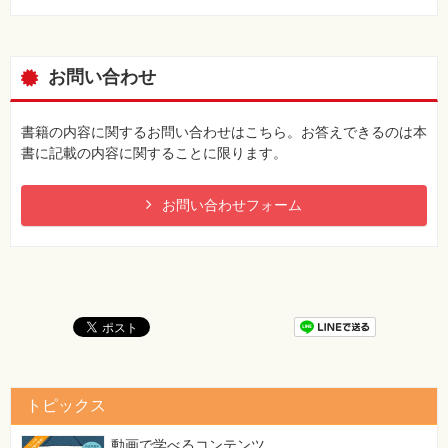
お問い合わせ
書籍の内容に関するお問い合わせはこちら。お答えできるのは本
書に記載の内容に関することに限ります。
お問い合わせフォーム
トピックス
動画で学べるコンテンツ