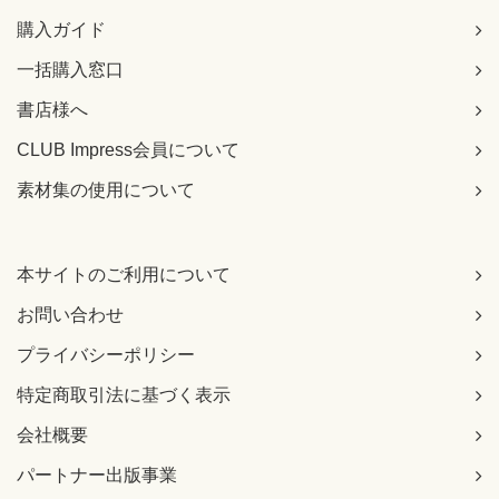
購入ガイド
一括購入窓口
書店様へ
CLUB Impress会員について
素材集の使用について
本サイトのご利用について
お問い合わせ
プライバシーポリシー
特定商取引法に基づく表示
会社概要
パートナー出版事業