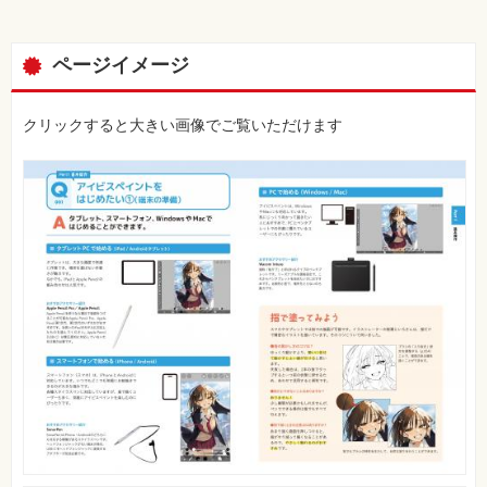
ページイメージ
クリックすると大きい画像でご覧いただけます