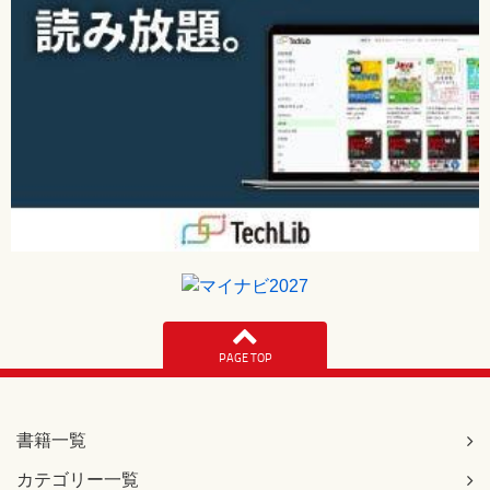
PAGE TOP
書籍一覧
カテゴリー一覧