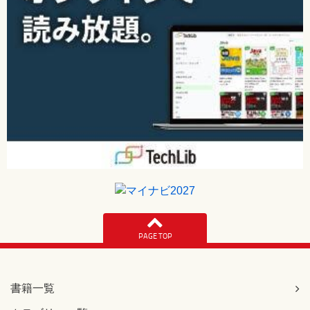
PAGE TOP
書籍一覧