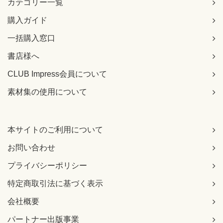
カテゴリー一覧
購入ガイド
一括購入窓口
書店様へ
CLUB Impress会員について
素材集の使用について
本サイトのご利用について
お問い合わせ
プライバシーポリシー
特定商取引法に基づく表示
会社概要
パートナー出版事業