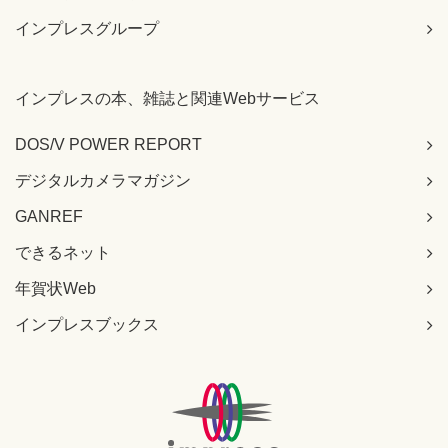
インプレスグループ
インプレスの本、雑誌と関連Webサービス
DOS/V POWER REPORT
デジタルカメラマガジン
GANREF
できるネット
年賀状Web
インプレスブックス