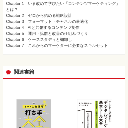
Chapter 1 いま改めて学びたい「コンテンツマーケティング」
とは？
Chapter 2 ゼロから始める戦略設計
Chapter 3 フォーマット・チャネルの最適化
Chapter 4 AIと共創するコンテンツ制作
Chapter 5 運用・拡散と改善の仕組みづくり
Chapter 6 ケーススタディと棚卸し
Chapter 7 これからのマーケターに必要なスキルセット
関連書籍