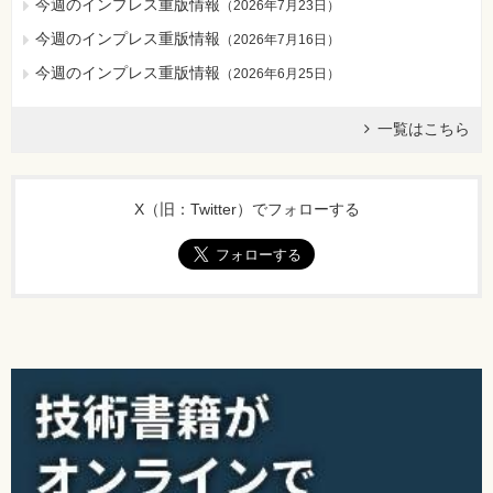
今週のインプレス重版情報
（
2026年7月23日
）
今週のインプレス重版情報
（
2026年7月16日
）
今週のインプレス重版情報
（
2026年6月25日
）
一覧はこちら
X（旧：Twitter）でフォローする