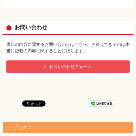
お問い合わせ
書籍の内容に関するお問い合わせはこちら。お答えできるのは本
書に記載の内容に関することに限ります。
お問い合わせフォーム
トピックス