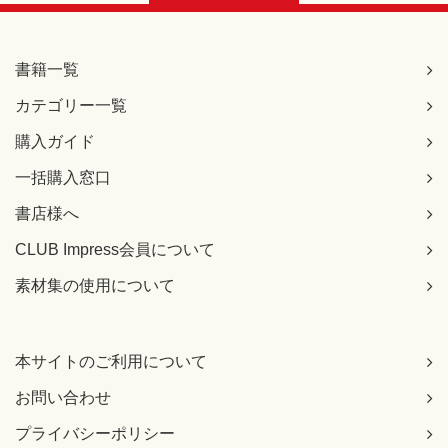
書籍一覧
カテゴリー一覧
購入ガイド
一括購入窓口
書店様へ
CLUB Impress会員について
素材集の使用について
本サイトのご利用について
お問い合わせ
プライバシーポリシー