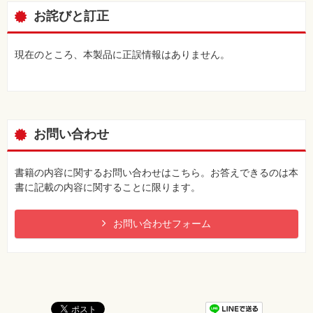
お詫びと訂正
現在のところ、本製品に正誤情報はありません。
お問い合わせ
書籍の内容に関するお問い合わせはこちら。お答えできるのは本
書に記載の内容に関することに限ります。
お問い合わせフォーム