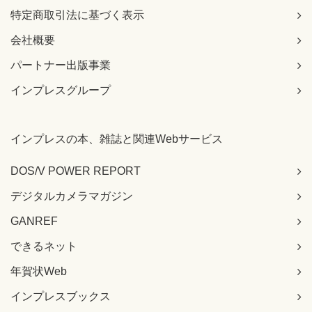
特定商取引法に基づく表示
会社概要
パートナー出版事業
インプレスグループ
インプレスの本、雑誌と関連Webサービス
DOS/V POWER REPORT
デジタルカメラマガジン
GANREF
できるネット
年賀状Web
インプレスブックス