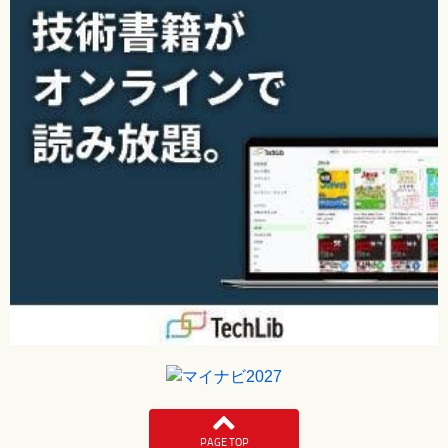
PAGE TOP