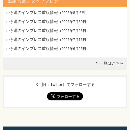
出版営業スタッフブログ
今週のインプレス重版情報
（
2026年8月 6日
）
今週のインプレス重版情報
（
2026年7月30日
）
今週のインプレス重版情報
（
2026年7月23日
）
今週のインプレス重版情報
（
2026年7月16日
）
今週のインプレス重版情報
（
2026年6月25日
）
一覧はこちら
X（旧：Twitter）でフォローする