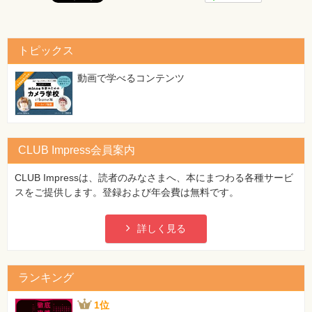
トピックス
動画で学べるコンテンツ
CLUB Impress会員案内
CLUB Impressは、読者のみなさまへ、本にまつわる各種サービ
スをご提供します。登録および年会費は無料です。
詳しく見る
ランキング
1位