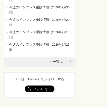
日
）
今週のインプレス重版情報
（
2026年7月30
日
）
今週のインプレス重版情報
（
2026年7月23
日
）
今週のインプレス重版情報
（
2026年7月16
日
）
今週のインプレス重版情報
（
2026年6月25
日
）
一覧はこちら
X（旧：Twitter）でフォローする