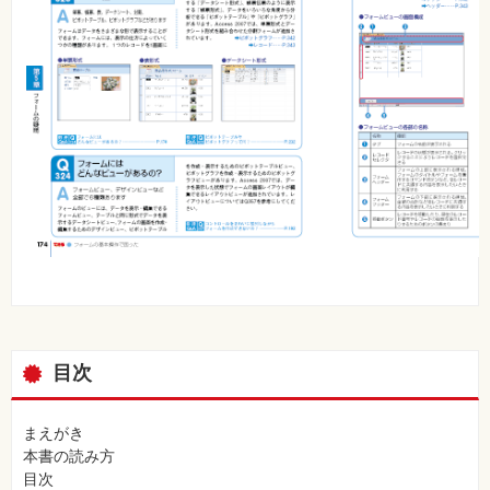
目次
まえがき
本書の読み方
目次