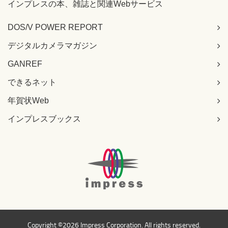
インプレスの本、雑誌と関連Webサービス
DOS/V POWER REPORT
デジタルカメラマガジン
GANREF
できるネット
年賀状Web
インプレスブックス
Copyright ©
2026 Impress Corporation. All rights reserved.