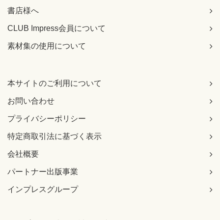
書店様へ
CLUB Impress会員について
素材集の使用について
本サイトのご利用について
お問い合わせ
プライバシーポリシー
特定商取引法に基づく表示
会社概要
パートナー出版事業
インプレスグループ