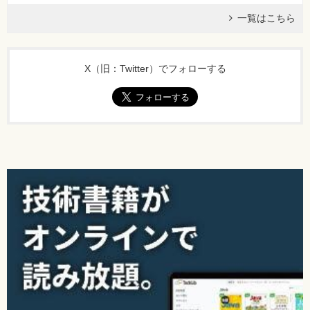
一覧はこちら
X（旧：Twitter）でフォローする