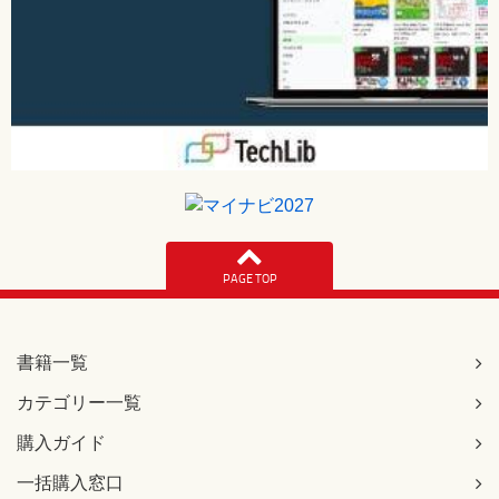
PAGE TOP
書籍一覧
カテゴリー一覧
購入ガイド
一括購入窓口